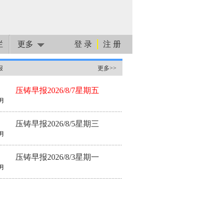
栏
更多
登 录
注 册
报
更多>>
压铸早报2026/8/7星期五
月
压铸早报2026/8/5星期三
月
压铸早报2026/8/3星期一
月