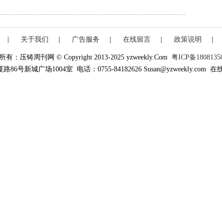
|
关于我们
|
广告服务
|
在线留言
|
政策说明
|
有：压铸周刊网 © Copyright 2013-2025 yzweekly.Com
粤ICP备1808135
新城广场1004室 电话：0755-84182626 Susan@yzweekly.com 在线