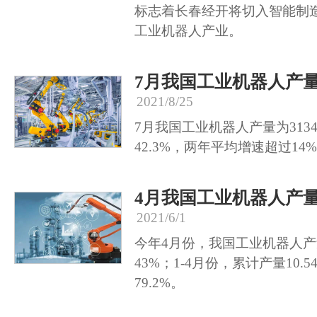
标志着长春经开将切入智能制
工业机器人产业。
7月我国工业机器人产量
2021/8/25
7月我国工业机器人产量为313
42.3%，两年平均增速超过14
4月我国工业机器人产量
2021/6/1
今年4月份，我国工业机器人产量
43%；1-4月份，累计产量10.
79.2%。