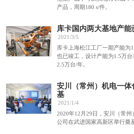
产品，周期180 s/件。
库卡国内两大基地产能
2021/3/5
库卡上海松江工厂一期产能为
也已竣工，设计产能为1.5万
2.5万台/年。
安川（常州）机电一体
基
2021/1/4
2020年12月29日，安川（
公司在武进国家高新区举行奠