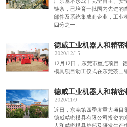
广东基本形成了完全自主、安
链条，已培育一批国内先进的
部件及系统集成商企业，工业
四分之一。
德威工业机器人和精密
2020/12/15
12月12日，东莞市重点项目-
模具项目动工仪式在东莞茶山
德威工业机器人和精密
2020/11/9
近日，东莞第四季度重大项目
德威精密模具有限公司投资的
人和精密模具总部及研发生产