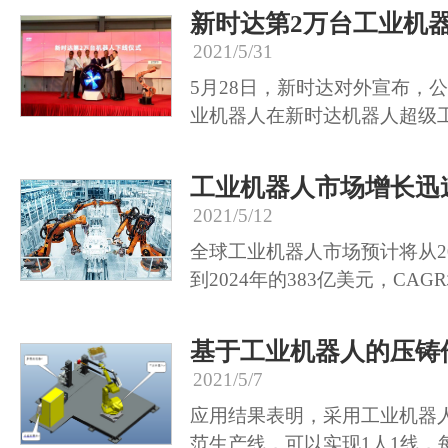
新时达第2万台工业机
2021/5/31
5月28日，新时达对外宣布，
业机器人在新时达机器人超级
工业机器人市场增长迅
2021/5/12
全球工业机器人市场预计将从20
到2024年的383亿美元，CAG
基于工业机器人的压铸
2021/5/7
应用结果表明，采用工业机器
范生产线，可以实现1人1线，每