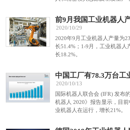
前9月我国工业机器人产
2020/10/29
2020年9月工业机器人产量为2
长51.4%；1-9月，工业机器人
长18.2%。
中国工厂有78.3万台
2020/10/13
国际机器人联合会 (IFR) 发
机器人 2020》报告显示，目前
业机器人在运行，增长21%。