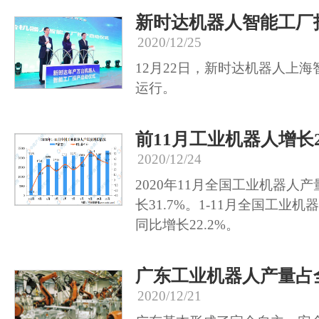
新时达机器人智能工厂
2020/12/25
12月22日，新时达机器人上
运行。
前11月工业机器人增长2
2020/12/24
2020年11月全国工业机器人产
长31.7%。1-11月全国工业机
同比增长22.2%。
广东工业机器人产量占
2020/12/21