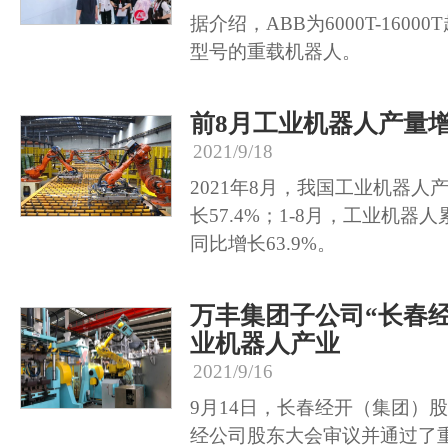
据介绍，ABB为6000T-160
型号的重载机器人。
前8月工业机器人产量增长
2021/9/18
2021年8月，我国工业机器人产
长57.4%；1-8月，工业机器人
同比增长63.9%。
万丰集团子公司“长春
业机器人产业
2021/9/16
9月14日，长春经开（集团）
经公司股东大会审议并通过了