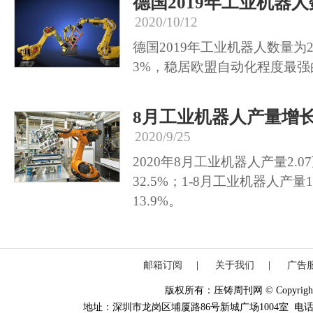
德国2019年工业机器
2020/10/12
德国2019年工业机器人数量为2
3%，稳居欧盟自动化程度最强
8月工业机器人产量增长3
2020/9/25
2020年8月工业机器人产量2.
32.5%；1-8月工业机器人产量
13.9%。
邮箱订阅
|
关于我们
|
广告
版权所有：压铸周刊网 © Copyright 20
地址：深圳市龙岗区埔厦路86号新城广场1004室 电话：0755-84