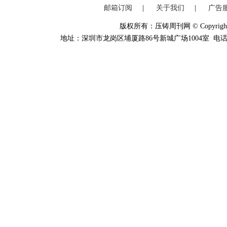
邮箱订阅
|
关于我们
|
广告
版权所有：压铸周刊网 © Copyright 20
地址：深圳市龙岗区埔厦路86号新城广场1004室 电话：0755-84