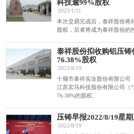
科技逾99%股权
2023/1/11
本次交易完成后，泰祥股份将持有
股权，后者将成为泰祥股份的
泰祥股份拟收购铝压铸
76.38%股权
2022/8/19
十堰市泰祥实业股份有限公司（
江苏宏马科技股份有限公司（“
76.38%的股权。
压铸早报2022/8/19星
2022/8/19