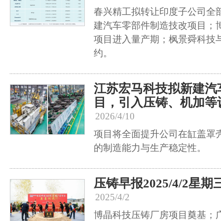
春兴精工拟转让印度子公司全
建汽车零部件制造技改项目；
项目进入量产期；枫景舜科技
约。
江苏宏马科技拟新建汽
目，引入压铸、机加等
2026/4/10
项目将全面提升公司在缸盖罩
的制造能力与生产稳定性。
压铸早报2025/4/2星期
2025/4/2
博晶科技压铸厂房项目奠基；