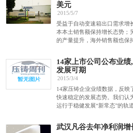
美元
2015/5/7
受益于自动变速箱出口需求增
本本土销售额保持增长态势；
的产量提升，海外销售额也保
14家上市公司公布业绩
发展可期
2015/3/4
14家压铸企业业绩数据，反映了
快速稳定的发展态势。我们认为
运行于稳健发展“新常态”的轨
武汉凡谷去年净利润增长