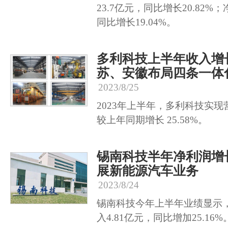
23.7亿元，同比增长20.82%
同比增长19.04%。
多利科技上半年收入增
苏、安徽布局四条一体
2023/8/25
2023年上半年，多利科技实现营业
较上年同期增长 25.58%。
锡南科技半年净利润增长
展新能源汽车业务
2023/8/24
锡南科技今年上半年业绩显示，
入4.81亿元，同比增加25.16%