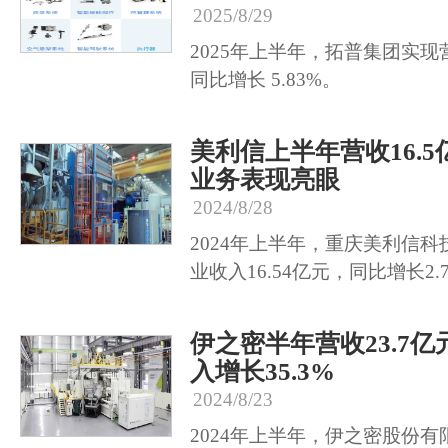
2025/8/29
2025年上半年，拓普集团实现营
同比增长 5.83%。
美利信上半年营收16.
业务表现亮眼
2024/8/28
2024年上半年，重庆美利信
业收入16.54亿元，同比增长2.
伊之密半年营收23.7
入增长35.3%
2024/8/23
2024年上半年，伊之密股份