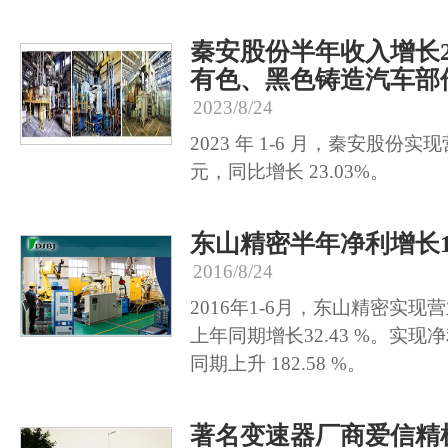
秦安股份半年收入增长
有色、黑色铸造汽车部
2023/8/24
2023 年 1-6 月，秦安股份实现营
元，同比增长 23.03%。
东山精密半年净利增长18
2016/8/24
2016年1-6月，东山精密实现营
上年同期增长32.43 %。实现净
同期上升 182.58 %。
著名变速器厂商爱信精机