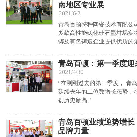
南地区专业展
2021/6/2
青岛百顿特种陶瓷技术有限公
多款高性能碳化硅石墨坩埚实
铸及有色铸造企业提供优质的
青岛百顿：第一季度迎
2021/4/30
“在刚刚过去的第一季度， 青
延续去年的二位数增长态势，
创历史新高！
青岛百顿业绩逆势增长
品牌力量