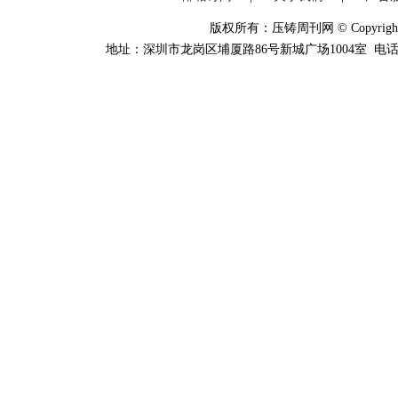
版权所有：压铸周刊网 © Copyright 20
地址：深圳市龙岗区埔厦路86号新城广场1004室 电话：0755-84