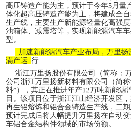
高压铸造产能为主，预计于今年5月量
体化超高压铸造产能为主，将建成全自
生产线，主要生产新能源轻量化高强度
池箱体、减震塔等，实现新能源汽车车
型。
加速新能源汽车产业布局，万里扬
满产运
行
浙江万里扬股份有限公司（简称：
公司浙江万里扬新材料有限公司（简称
料”），其正在推进年产12万吨新能源
目。该项目位于浙江江山经济开发区，
再生铝熔炼和铝合金铸造生产线，二期
预计完成后将大幅提升万里扬在自动变
车铝合金结构件领域的市场份额。