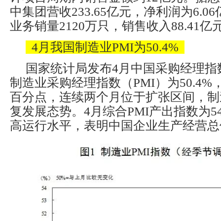
中集团营收233.65亿元，净利润为6.
业务销量2120万只，销售收入88.41亿
4月我国制造业PMI为50.4%
国家统计局发布4月中国采购经理指
制造业采购经理指数（PMI）为50.4%
百分点，连续两个月位于扩张区间，制
复发展态势。4月综合PMI产出指数为54
高运行水平，表明中国企业生产经营总