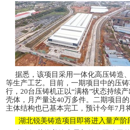
据悉，该项目采用一体化高压铸造
等生产工艺。目前，一期项目中的压铸
行，20台压铸机正以“满格”状态持续
壳体，月产量达40万多件。二期项目的
主体结构也已基本完工，预计今年7月
湖北锐美铸造项目即将进入量产阶