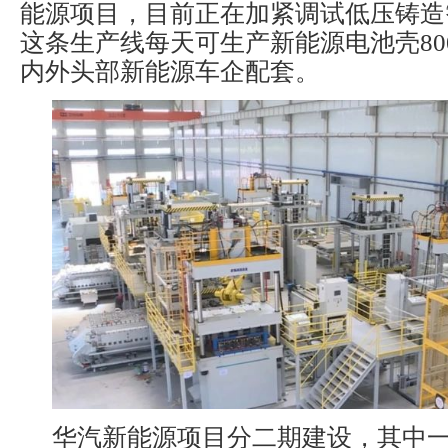
能源项目，目前正在加紧调试低压铸造
这条生产线每天可生产新能源电池壳80
内外头部新能源车企配套。
华汽新能源项目分二期建设，其中