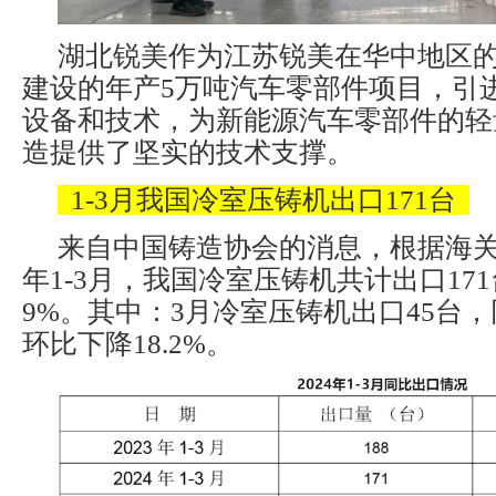
湖北锐美作为江苏锐美在华中地区
建设的年产5万吨汽车零部件项目，引
设备和技术，为新能源汽车零部件的轻
造提供了坚实的技术支撑。
1-3月我国冷室压铸机出口171台
来自中国铸造协会的消息，根据海关数
年1-3月，我国冷室压铸机共计出口17
9%。其中：3月冷室压铸机出口45台，同
环比下降18.2%。