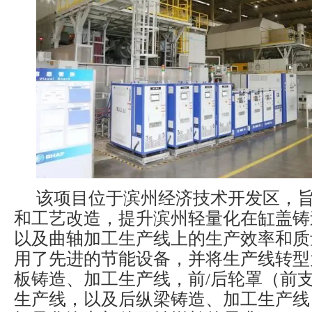
该项目位于滨州经济技术开发区，
和工艺改造，提升滨州轻量化在缸盖铸
以及曲轴加工生产线上的生产效率和质
用了先进的节能设备，并将生产线转型
板铸造、加工生产线，前/后轮罩（前
生产线，以及后纵梁铸造、加工生产线