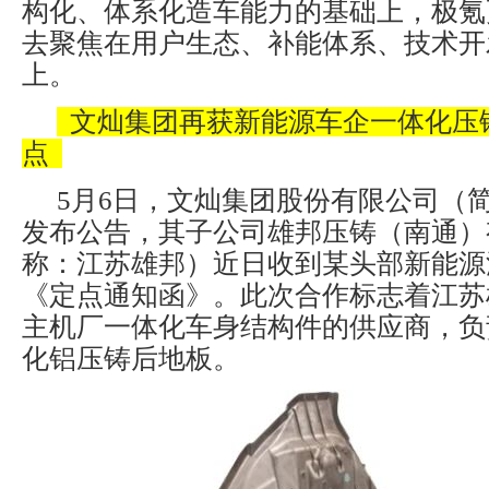
构化、体系化造车能力的基础上，极氪
去聚焦在用户生态、补能体系、技术开
上。
文灿集团再获新能源车企一体化压
点
5月6日，文灿集团股份有限公司（
发布公告，其子公司雄邦压铸（南通）
称：江苏雄邦）近日收到某头部新能源
《定点通知函》。此次合作标志着江苏
主机厂一体化车身结构件的供应商，负
化铝压铸后地板。