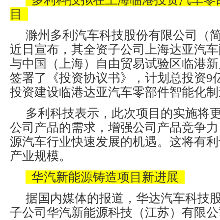
目
滁州多利汽车科技股份有限公司（
近日宣布，其全资子公司上海达亚汽车
与中国（上海）自由贸易试验区临港新
签署了《投资协议书》，计划总投资9
投资建设临港达亚汽车零部件智能化制
多利科技表示，此次项目的实施将
公司产品的需求，增强公司产品竞争力
源汽车行业快速发展的机遇。这将有利
产业规模。
华汽新能源铸造项目新进展
据国内媒体的报道，华达汽车科技
子公司华汽新能源科技（江苏）有限公