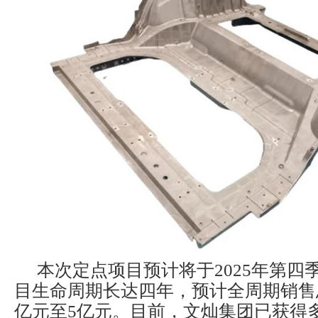
本次定点项目预计将于2025年第四
目生命周期长达四年，预计全周期销售总
亿元至5亿元。目前，文灿集团已获得