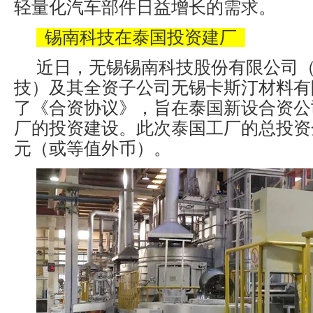
轻量化汽车部件日益增长的需求。
锡南科技在泰国投资建厂
近日，无锡锡南科技股份有限公司
技）及其全资子公司无锡卡斯汀材料有
了《合资协议》，旨在泰国新设合资公
厂的投资建设。此次泰国工厂的总投资金
元（或等值外币）。