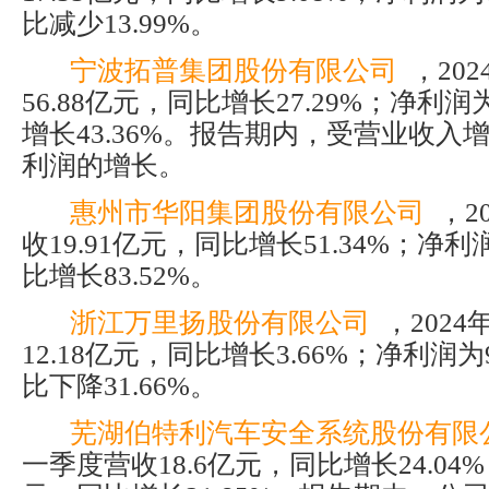
比减少13.99%。
宁波拓普集团股份有限公司
，20
56.88亿元，同比增长27.29%；净利润
增长43.36%。报告期内，受营业收入
利润的增长。
惠州市华阳集团股份有限公司
，2
收19.91亿元，同比增长51.34%；净利
比增长83.52%。
浙江万里扬股份有限公司
，202
12.18亿元，同比增长3.66%；净利润为9
比下降31.66%。
芜湖伯特利汽车安全系统股份有限
一季度营收18.6亿元，同比增长24.04