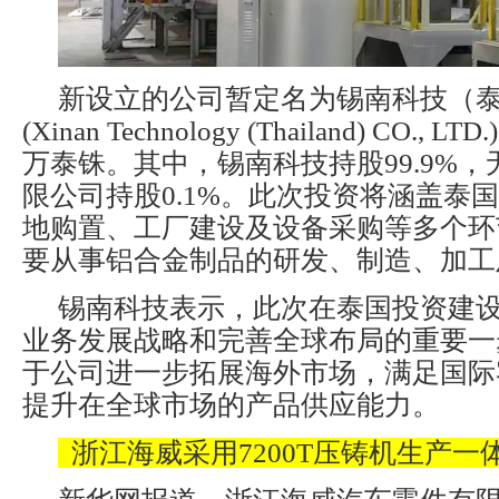
新设立的公司暂定名为锡南科技（
(Xinan Technology (Thailand) CO.,
万泰铢。其中，锡南科技持股99.9%
限公司持股0.1%。此次投资将涵盖泰
地购置、工厂建设及设备采购等多个环
要从事铝合金制品的研发、制造、加工
锡南科技表示，此次在泰国投资建
业务发展战略和完善全球布局的重要一
于公司进一步拓展海外市场，满足国际
提升在全球市场的产品供应能力。
浙江海威采用7200T压铸机生产一