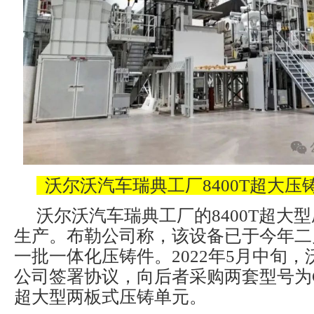
沃尔沃汽车瑞典工厂8400T超大压
沃尔沃汽车瑞典工厂的8400T超大
生产。布勒公司称，该设备已于今年二
一批一体化压铸件。2022年5月中旬
公司签署协议，向后者采购两套型号为Carat
超大型两板式压铸单元。