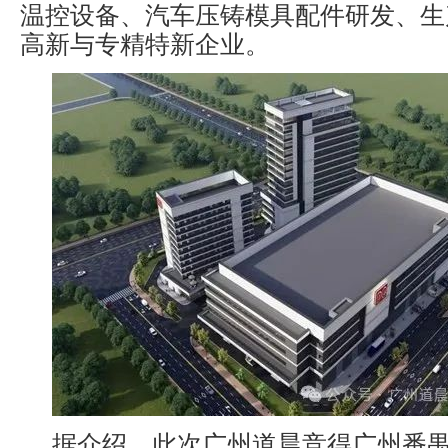
温控设备、汽车压铸模具配件研发、生
高新与专精特新企业。
据介绍，此次广州道晨竞得广州番