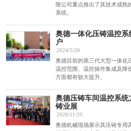
限公司重点推出了其技术成熟
系统。
奥德一体化压铸温控系
户
2024/5/28
奥德目前的第三代大型一体化
温控范围、温控操作集成及降
方面都有较大提升。
奥德压铸车间温控系统
铸业展
2020/11/29
奥德机械现场展示其压铸专用