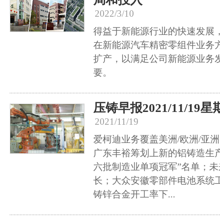
2022/3/10
得益于新能源行业的快速发展，
在新能源汽车精密零组件业务
扩产，以满足公司新能源业务
要。
压铸早报2021/11/19
2021/11/19
爱柯迪业务覆盖美洲/欧洲/亚
广东丰裕筹划上新的铝铸造生
六批制造业单项冠军”名单；
长；大众安徽零部件电池系统工
铸锌合金开工率下...