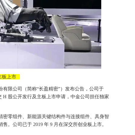
主板上市
份有限公司（简称“长盈精密”）发布公告，公司于
交所递交 H 股公开发行及主板上市申请，中金公司担任独家
精密零组件、新能源关键结构件与连接组件、具身智
。公司已于 2019 年 9 月在深交所创业板上市。