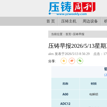
首 页
压铸主机
周边设备
当前位置：
首页
>
压铸早报
压铸早报2026/5/13星
alex 发表于2026/5/13 8:56:29
点击：17
分享: