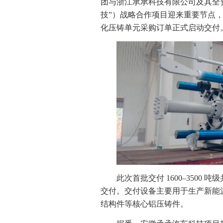
团与浙江承承科技有限公司及其全
技”）战略合作项目迎来重要节点，双方此
化压铸单元采购订单正式启动交付
此次首批交付 1600–3500
交付。交付设备主要用于生产新能源
结构件等核心铝压铸件。