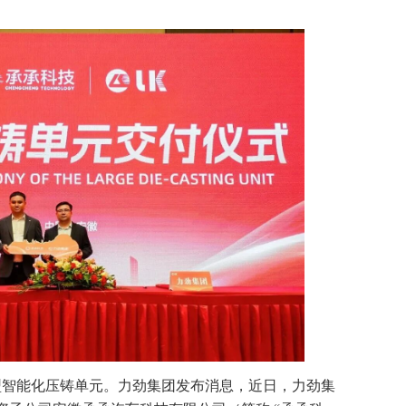
型智能化压铸单元。力劲集团发布消息，近日，力劲集