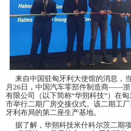
来自中国驻匈牙利大使馆的消息，当地
月26日，中国汽车零部件制造商——
有限公司（以下简称“华朔科技”）在
市举行二期厂房交接仪式。该二期工厂
牙利布局的第二座生产基地。
据了解，华朔科技米什科尔茨二期