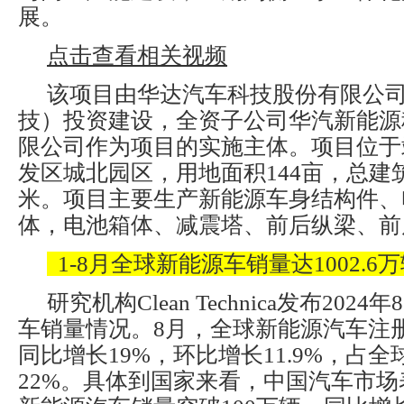
展。
点击查看相关视频
该项目由华达汽车科技股份有限公
技）投资建设，全资子公司华汽新能源
限公司作为项目的实施主体。项目位于
发区城北园区，用地面积144亩，总建筑
米。项目主要生产新能源车身结构件、电
体，电池箱体、减震塔、前后纵梁、前
1-8月全球新能源车销量达1002.6
研究机构Clean Technica发布20
车销量情况。8月，全球新能源汽车注册
同比增长19%，环比增长11.9%，占
22%。具体到国家来看，中国汽车市