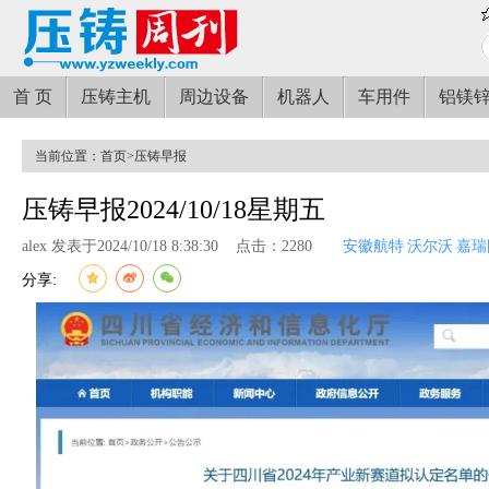
首 页
压铸主机
周边设备
机器人
车用件
铝镁
当前位置：
首页
>
压铸早报
压铸早报2024/10/18星期五
alex 发表于2024/10/18 8:38:30
点击：2280
安徽航特
沃尔沃
嘉瑞
分享: