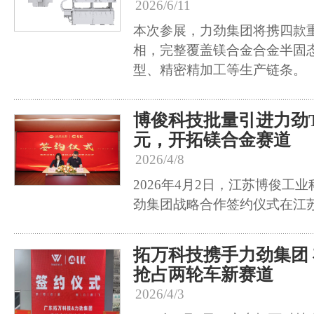
2026/6/11
本次参展，力劲集团将携四款
相，完整覆盖镁合金合金半固
型、精密精加工等生产链条。
博俊科技批量引进力劲T
元，开拓镁合金赛道
2026/4/8
2026年4月2日，江苏博俊工
劲集团战略合作签约仪式在江
拓万科技携手力劲集团
抢占两轮车新赛道
2026/4/3