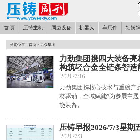
首 页
压铸主机
周边设备
机器人
车用件
铝镁
当前位置：
首页
> 力劲集团
力劲集团携四大装备亮
构筑轻合金全链条智造
2026/7/16
力劲集团携核心技术与重磅产
材驱动，全域赋能”为参展主
能装备。
压铸早报2026/7/3星期
2026/7/3