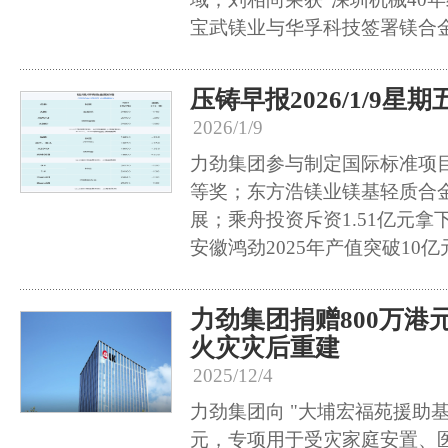
宝武镁业与华孚科技签署镁合
压铸早报2026/1/9星期
2026/1/9
力劲集团参与制定国际标准项目
等奖；东方浩镁业镁基轻质合
展；乘舟投资斥资1.51亿元拿下
安徽鸿劲2025年产值突破10亿
力劲集团捐赠800万港
火灾灾后重建
2025/12/4
力劲集团向 "大埔宏福苑援助基金
元，专项用于受灾家庭安置、