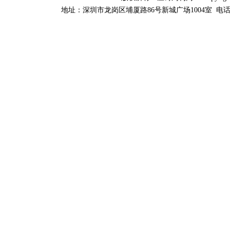
地址：深圳市龙岗区埔厦路86号新城广场1004室 电话：0755-84