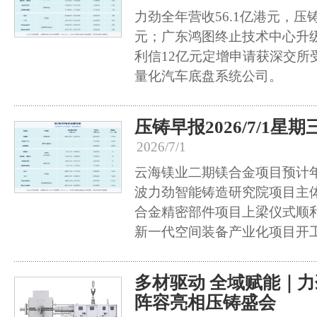
力劲全年营收56.1亿港元，压铸
元；广东鸿图终止技术中心升
利信12亿元定增申请获深交所
量化汽车底盘系统公司。
压铸早报2026/7/1星期
2026/7/1
云海镁业二期镁合金项目预计
波力劲智能铸造研究院项目主
合金精密部件项目上梁仪式顺
新一代空间装备产业化项目开
多材驱动 全域赋能｜
阵容亮相压铸盛会