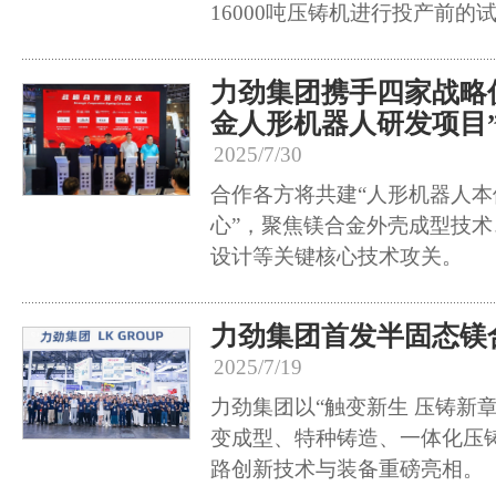
16000吨压铸机进行投产前的
力劲集团携手四家战略
金人形机器人研发项目
2025/7/30
合作各方将共建“人形机器人
心”，聚焦镁合金外壳成型技
设计等关键核心技术攻关。
力劲集团首发半固态镁
2025/7/19
力劲集团以“触变新生 压铸新
变成型、特种铸造、一体化压
路创新技术与装备重磅亮相。