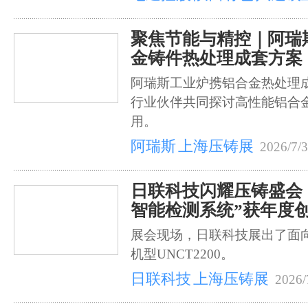
聚焦节能与精控｜阿瑞
金铸件热处理成套方案
阿瑞斯工业炉携铝合金热处理
行业伙伴共同探讨高性能铝合
用。
阿瑞斯
上海压铸展
2026/7/
日联科技闪耀压铸盛会
智能检测系统”获年度
展会现场，日联科技展出了面
机型UNCT2200。
日联科技
上海压铸展
2026/