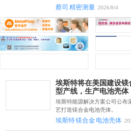
蔡司
精密测量
2026/8/4
埃斯特将在美国建设镁
型产线，生产电池壳体
埃斯特能源解决方案公司公布
艺打造镁合金电池壳体。
埃斯特
镁合金
电池壳体
20