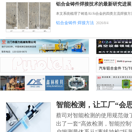
铝合金铸件焊接技术的最新研究进展
本文系统梳理了铸造Al-Si合金的四类主流焊接方
铝合金铸件
焊接方法
2026/8/4
智能检测，让工厂“会思
蔡司对智能检测的使用规范做
出了一套“高效检测，智能控制
户把测量体系从“离线抽检”拓