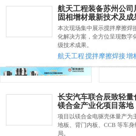
航天工程装备苏州公司
固相增材最新技术及成
本次现场集中展示搅拌摩擦焊
化解决方案，全方位呈现数字
级技术成果。
航天工程
搅拌摩擦焊接
增
长安汽车联合辰致轻量
镁合金产业化项目落地
项目以镁合金电驱壳体量产为
地板、背门内板、CCB 等车
局。