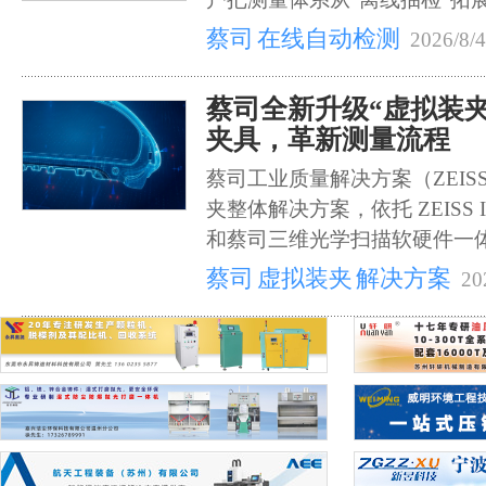
蔡司
在线自动检测
2026/8/4
蔡司全新升级“虚拟装
夹具，革新测量流程
蔡司工业质量解决方案（ZEISS
夹整体解决方案，依托 ZEISS 
和蔡司三维光学扫描软硬件一
蔡司
虚拟装夹
解决方案
20