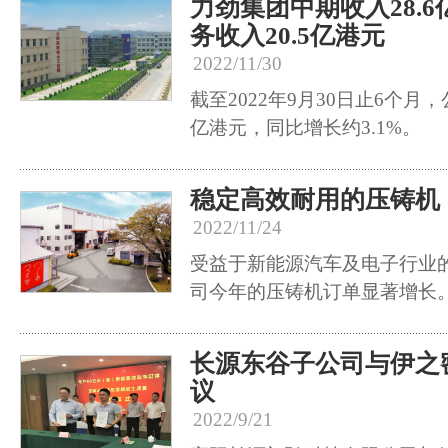
力劲集团中期收入28.
务收入20.5亿港元
2022/11/30
截至2022年9月30日止6个月，
亿港元，同比增长约3.1%。
稳定高效耐用的压铸机
2022/11/24
受益于新能源汽车及电子行业
司今年的压铸机订单显著增长
长源东谷子公司与伊之
议
2022/9/21