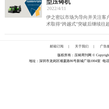
型压铸机
2022/4/11
伊之密以市场为导向并关注客户
术取得“跨越式”突破后继续往
邮箱订阅
|
关于我们
|
广告
版权所有：压铸周刊网 © Copyright 20
地址：深圳市龙岗区埔厦路86号新城广场1004室 电话：0755-84