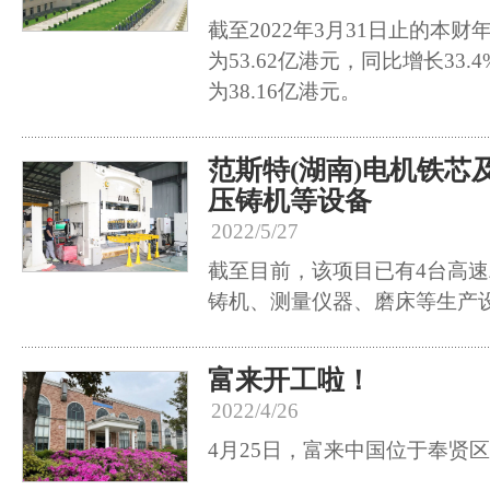
截至2022年3月31日止的本
为53.62亿港元，同比增长33
为38.16亿港元。
范斯特(湖南)电机铁芯
压铸机等设备
2022/5/27
截至目前，该项目已有4台高速
铸机、测量仪器、磨床等生产
富来开工啦！
2022/4/26
4月25日，富来中国位于奉贤