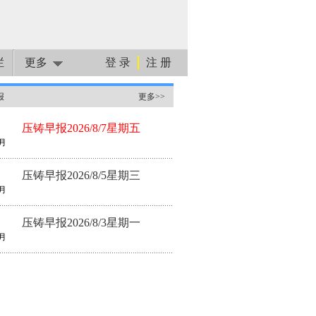
栏
更多
登 录
注 册
报
更多>>
压铸早报2026/8/7星期五
月
压铸早报2026/8/5星期三
月
压铸早报2026/8/3星期一
月