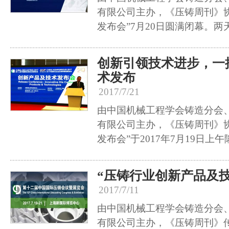
有限公司主办，《压铸周刊》
发布会”7月20日圆满闭幕。
创新引领技术进步，一
术发布
2017/7/21
由中国机械工程学会铸造分会
有限公司主办，《压铸周刊》
发布会”于2017年7月19日上
“压铸行业创新产品及
2017/7/11
由中国机械工程学会铸造分会
有限公司主办，《压铸周刊》