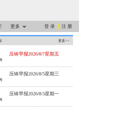
栏
更多
登 录
注 册
报
更多>>
压铸早报2026/8/7星期五
月
压铸早报2026/8/5星期三
月
压铸早报2026/8/3星期一
月