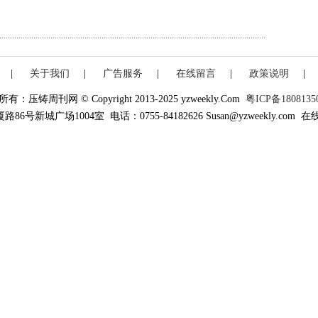
|
关于我们
|
广告服务
|
在线留言
|
政策说明
|
有：压铸周刊网 © Copyright 2013-2025 yzweekly.Com
粤ICP备1808135
新城广场1004室 电话：0755-84182626 Susan@yzweekly.com 在线