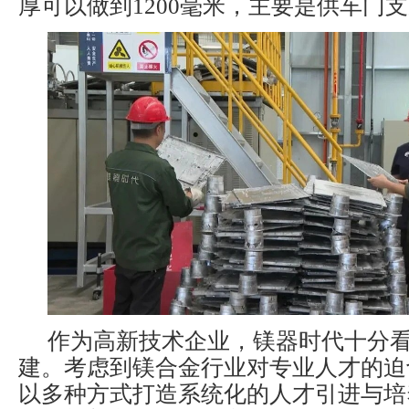
厚可以做到1200毫米，主要是供车门
作为高新技术企业，镁器时代十分
建。考虑到镁合金行业对专业人才的迫
以多种方式打造系统化的人才引进与培