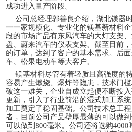
成功进入量产阶段。
公司总经理郭善良介绍，湖北镁器
一一家规模化、专业化的镁基新材料企
段的市场产品有东风汽车的大灯支架、
盘、蔚来汽车的仪表支架。截至目前，
的订单，达到了客户的基本需求。后面
车、松果电动车等大客户。
镁基材料尽管有着轻质且高强度的
容易产生燃烧、爆炸等隐患，技术门槛
破这一难关，企业自成立起便不断投入
更新，引入了行业前沿的湿式加工系统
加工奠定了稳固基础。公司技术总工程
者，目前公司产品壁厚最薄的可以做到
可以做到800毫米。公司还将选购400