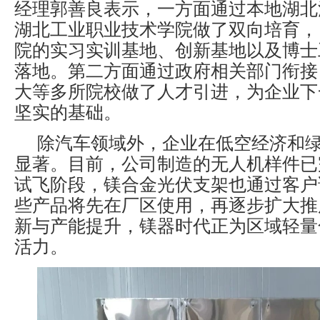
经理郭善良表示，一方面通过本地湖北
湖北工业职业技术学院做了双向培育，
院的实习实训基地、创新基地以及博士
落地。第二方面通过政府相关部门衔接
大等多所院校做了人才引进，为企业下
坚实的基础。
除汽车领域外，企业在低空经济和
显著。目前，公司制造的无人机样件已
试飞阶段，镁合金光伏支架也通过客户
些产品将先在厂区使用，再逐步扩大推
新与产能提升，镁器时代正为区域轻量
活力。