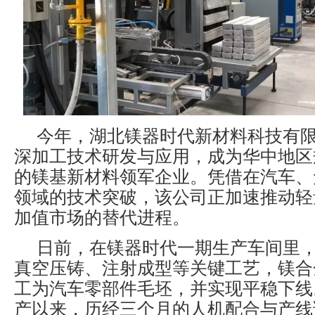
今年，湖北镁器时代新材料科技有
深加工技术研发与应用，成为华中地区
的镁基新材料领军企业。凭借在汽车、
领域的技术突破，该公司正加速推动轻
加值市场的替代进程。
日前，在镁器时代一期生产车间里
真空压铸、注射成型等关键工艺，镁合
工为汽车零部件毛坯，并实现平稳下线
产以来，历经三个月的人机配合与产线