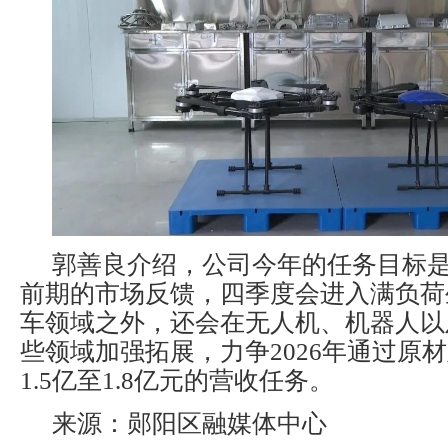
郭善良介绍，公司今年的任务目标是4
前期的市场反馈，四季度会进入满负荷
车领域之外，还会在无人机、机器人以
些领域加强拓展，力争2026年通过原
1.5亿至1.8亿元的营收任务。
来源：郧阳区融媒体中心