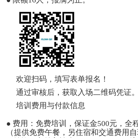
欢迎扫码，填写表单报名！
通过审核后，获取入场二维码凭证
培训费用与付款信息
● 费用：免费培训，保证金500元，全
（提供免费午餐，另住宿和交通费用自