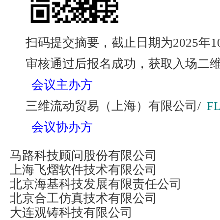
扫码提交摘要，截止日期为2025年1
审核通过后报名成功，获取入场二
会议主办方
三维流动贸易（上海）有限公司/
F
会议协办方
马路科技顾问股份有限公司
上海飞熠软件技术有限公司
北京海基科技发展有限责任公司
北京合工仿真技术有限公司
大连观铸科技有限公司