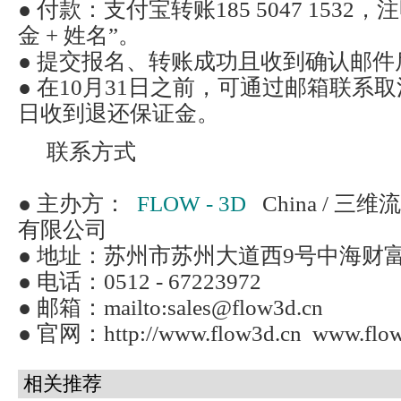
● 付款：支付宝转账185 5047 1532
金 + 姓名”。
● 提交报名、转账成功且收到确认邮
● 在10月31日之前，可通过邮箱联系
日收到退还保证金。
联系方式
● 主办方：
FLOW - 3D
China / 
有限公司
● 地址：苏州市苏州大道西9号中海财富
● 电话：0512 - 67223972
● 邮箱：mailto:sales@flow3d.cn
● 官网：http://www.flow3d.cn www.flo
相关推荐