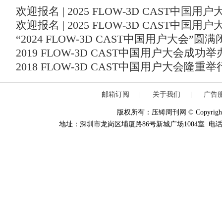
欢迎报名 | 2025 FLOW-3D CAST中国
欢迎报名 | 2025 FLOW-3D CAST中国
“2024 FLOW-3D CAST中国用户大会”圆
2019 FLOW-3D CAST中国用户大会成功举
2018 FLOW-3D CAST中国用户大会隆重举
邮箱订阅
|
关于我们
|
广告
版权所有：压铸周刊网 © Copyright 20
地址：深圳市龙岗区埔厦路86号新城广场1004室 电话：0755-84