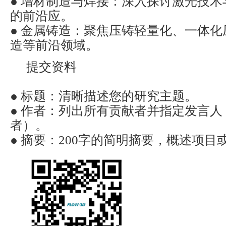
● 增材制造与焊接：深入探讨激光技
的前沿应。
● 金属铸造：聚焦压铸轻量化、一体
造等前沿领域。
提交资料
● 标题：清晰描述您的研究主题。
● 作者：列出所有贡献者并指定发言
者）。
● 摘要：200字的简明摘要，概述项目