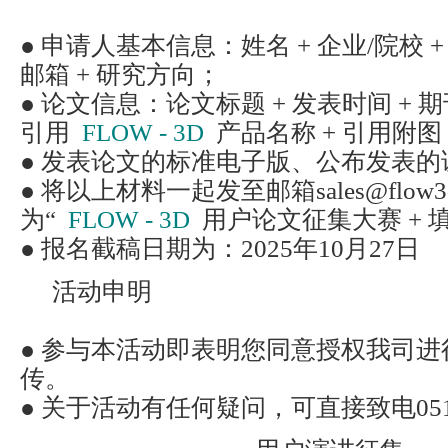
● 申请人基本信息：姓名 + 企业/院校 +
邮箱 + 研究方向；
● 论文信息：论文标题 + 发表时间 + 
引用
FLOW - 3D
产品名称 + 引用附图 
● 发表论文的标准电子版、公布发表的
● 将以上材料一起发至邮箱sales@flow
为“
FLOW - 3D
用户论文征集大赛 + 
● 报名截稿日期为：2025年10月27日
活动申明
● 参与本活动即表明您同意授权我司
传。
● 关于活动有任何疑问，可直接致电0512 -