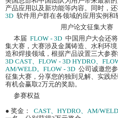
美国总部和中国团队为用户带来最新的
产品应用以及新功能等内容。同时，还
3D
软件用户群在各领域的应用实例和
用户论文征集大赛
本届
FLOW - 3D
中国用户大会还将
集大赛，大赛涉及金属铸造、水利环境
造和焊接领域，根据产品设置三大参赛
3D CAST、FLOW - 3D HYDRO、FLOW
AM/WELD。FLOW - 3D
公司诚邀您参
征集大赛，分享您的独到见解、实践经
有机会赢取2万元的奖励。
参赛权益
● 奖金：
CAST、HYDRO、AM/WEL