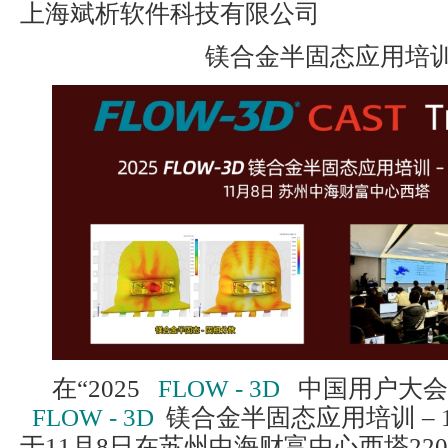
上海斌析软件科技有限公司
镁合金半固态应用培
在“2025
FLOW - 3D
中国用户大会”
FLOW - 3D
镁合金半固态应用培训 – 
于11月8日在苏州中海财富中心西塔22