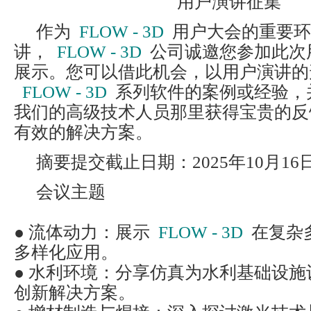
用户演讲征集
作为
FLOW - 3D
用户大会的重要环
讲，
FLOW - 3D
公司诚邀您参加此次
展示。您可以借此机会，以用户演讲的
FLOW - 3D
系列软件的案例或经验，
我们的高级技术人员那里获得宝贵的反
有效的解决方案。
摘要提交截止日期：2025年10月16
会议主题
● 流体动力：展示
FLOW - 3D
在复杂
多样化应用。
● 水利环境：分享仿真为水利基础设
创新解决方案。