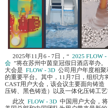
2025年11月6 - 7日，“
2025 FLOW
会
”将在苏州中茵皇冠假日酒店举办。
大会是
FLOW - 3D
公司用户年度相聚
的重要平台。其中，11月7日，组织方将举
CAST用户大会，该会议主要面向铸造
压铸、黑色铸造）以及一体化压铸工艺
此次
FLOW - 3D
中国用户大会，将