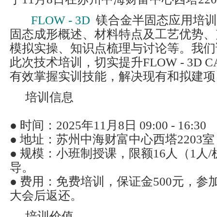
FLOW - 3D
镁合金半固态应用培训
固态成形概述、材料特点及工艺优势、
模拟实操、知识点梳理与讨论等。我们
此次技术培训，切实提升FLOW - 3D 
有效掌握实训技能，解决现有和拟建项
培训信息
● 时间：2025年11月8日 09:00 - 16:30
● 地址：苏州中海财富中心西塔2203室
● 规模：小班制授课，限额16人（1人
导。
● 费用：免费培训，保证金500元，
大会后返还。
培训价值