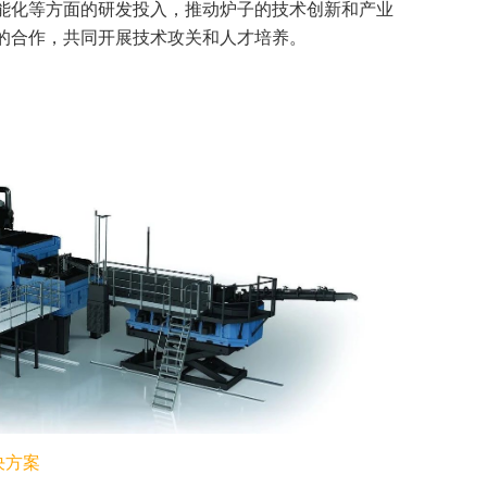
能化等方面的研发投入，推动炉子的技术创新和产业
的合作，共同开展技术攻关和人才培养。
决方案