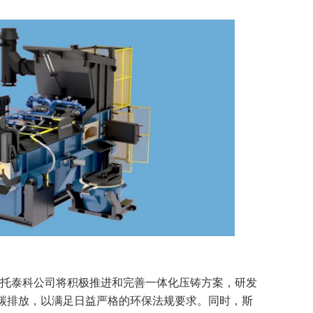
ürtz表示，斯托泰科公司将积极推进和完善一体化压铸方案，研发
碳排放，以满足日益严格的环保法规要求。同时，斯