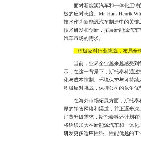
面对新能源汽车和一体化压铸
极的应对态度。Mr. Hans Henr
技术作为新能源汽车制造中的关键
技术研发和创新，拓展新能源汽车
汽车市场的需求。
积极应对行业挑战，布局全
当前，业界企业越来越感受到行业内卷
示，在这一背景下，斯托泰科通过
化与成本控制、环境保护与可持续
积极应对挑战，保持公司的竞争优
在海外市场拓展方面，斯托泰
厚的销售网络和渠道，并正逐步深
消费升级需求，斯托泰科还计划在
将继续加大在新能源汽车和一体化
研发更多适应性强、性能优越的工