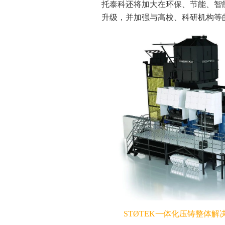
托泰科还将加大在环保、节能、智
升级，并加强与高校、科研机构等
STØTEK一体化压铸整体解