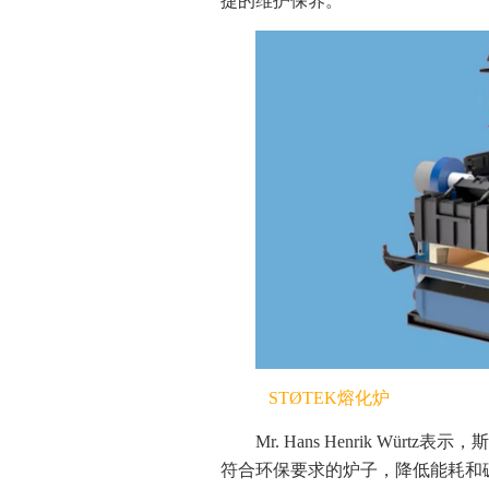
捷的维护保养。
STØTEK熔化炉
Mr. Hans Henrik W
符合环保要求的炉子，降低能耗和