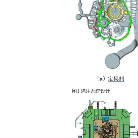
图1 浇注系统设计