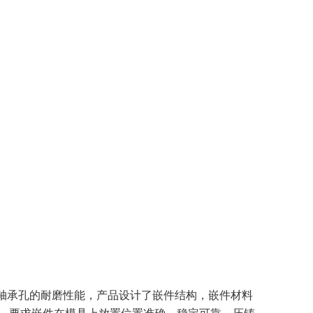
轴承孔的耐磨性能，产品设计了嵌件结构，嵌件材料