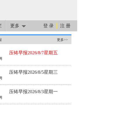
栏
更多
登 录
注 册
报
更多>>
压铸早报2026/8/7星期五
月
压铸早报2026/8/5星期三
月
压铸早报2026/8/3星期一
月