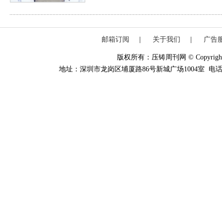
邮箱订阅
|
关于我们
|
广告
版权所有：压铸周刊网 © Copyright 20
地址：深圳市龙岗区埔厦路86号新城广场1004室 电话：0755-84