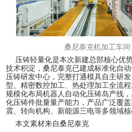
桑尼泰克机加工车间
压铸轻量化是本次新建总部核心优
技术积淀，桑尼泰克已建成标准化自动
压铸研发中心，完整打通模具自主研发
型、精密数控加工、热处理加工全流程
规模化布局机器人自动化压铸岛产线，
化压铸件批量量产能力，产品广泛覆盖
震、转向机构、新能源三电等多领域核
本文素材来自桑尼泰克