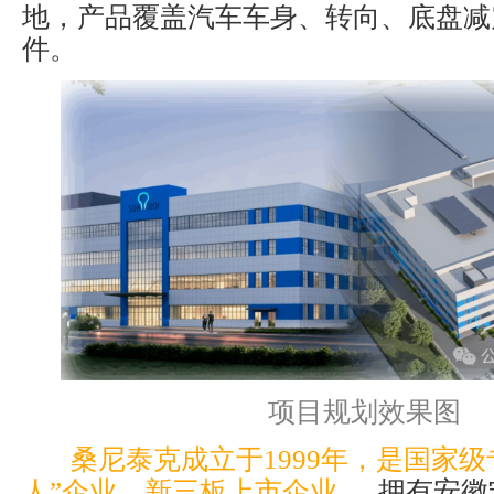
地，产品覆盖汽车车身、转向、底盘减
件。
项目规划效果图
桑尼泰克成立于1999年，是国家级
人”企业，新三板上市企业
，拥有安徽