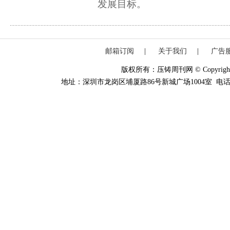
发展目标。
邮箱订阅
|
关于我们
|
广告
版权所有：压铸周刊网 © Copyright 20
地址：深圳市龙岗区埔厦路86号新城广场1004室 电话：0755-84