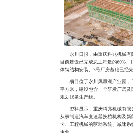
永川日报，由重庆科兆机械有
目前建设已完成总工程量的60%。
体钢结构安装、3号厂房基础已经
项目位于永川凤凰湖产业园，于
平方米，建设包含一个研发厂房及
规划16条生产线。
资料显示，重庆科兆机械有限公司
从事制造汽车变速器换档机构及新
卡、工程机械的驱动系统、减速系
企业。