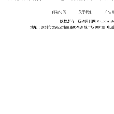
邮箱订阅
|
关于我们
|
广告
版权所有：压铸周刊网 © Copyright 20
地址：深圳市龙岗区埔厦路86号新城广场1004室 电话：0755-84