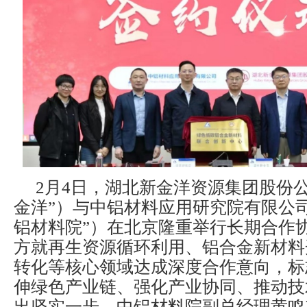
2月4日，湖北新金洋资源集团股份
金洋”）与中铝材料应用研究院有限公
铝材料院”）在北京隆重举行长期合作
方就再生资源循环利用、铝合金新材料
转化等核心领域达成深度合作意向，标
伸绿色产业链、强化产业协同、推动技
出坚实一步。中铝材料院副总经理黄鸣