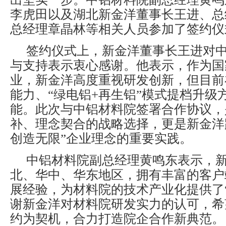
李虎田以及湖北新金洋董事长王进、总
总经理章晶林等相关人员参加了签约仪
签约仪式上，新金洋董事长王进对
与支持表示衷心感谢。他表示，作为国
业，新金洋高度重视研发创新，但目前
能力、“绿电铝+再生铝”模式提档升级
能。此次与中铝材料院签署合作协议，
补、理念契合的战略选择，更是新金洋
创造无限”企业理念的重要实践。
中铝材料院副总经理黄鸣东表示，
北、华中、华东地区，拥有丰富的客户
展经验，为材料院的技术产业化提供了
谢新金洋对材料院研发实力的认可，希
约为契机，合力打造院企合作新典范。