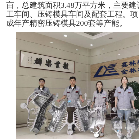
亩，总建筑面积3.48万平方米，主要
工车间、压铸模具车间及配套工程。项
成年产精密压铸模具200套等产能。