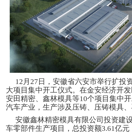
12月27日，安徽省六安市举行扩投
大项目集中开工仪式。在金安经济开发
安田精密、鑫林模具等10个项目集中
汽车产业，生产涉及压铸、压铸模具、
安徽鑫林精密模具有限公司投资建
车零部件生产项目，总投资额3.61亿元