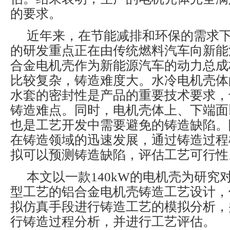
的要求。
近年来，在节能减排和环保的需求
的研发重点正在由传统燃料汽车向新能
合金电机壳作为新能源汽车的动力总成
比较复杂，铸造难度大。水冷电机壳体
水套的密封性是产品的重要技术要求，
铸造难点。同时，电机壳体上、下端面
也是工艺开发中需要避免的铸造缺陷。
在铸造领域的迅速发展，通过铸造过程
拟可以预测铸造缺陷，评估工艺可行性
本文以一款140kW的电机壳为研究
型工艺的铝合金电机壳铸造工艺设计，
拟仿真手段进行铸造工艺的模拟分析，
行铸造过程分析，并进行工艺评估。