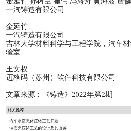
金延竹 孙树臣 崔伟 冯海舟 黄海波 詹
一汽铸造有限公司
金延竹
一汽铸造有限公司
吉林大学材料科学与工程学院，汽车材
验室
王文权
迈格码（苏州）软件科技有限公司
文章来源：《铸造》2022年第2期
相关推荐
汽车水泵壳体压铸工艺开发
油底壳压铸工艺的设计及其改善