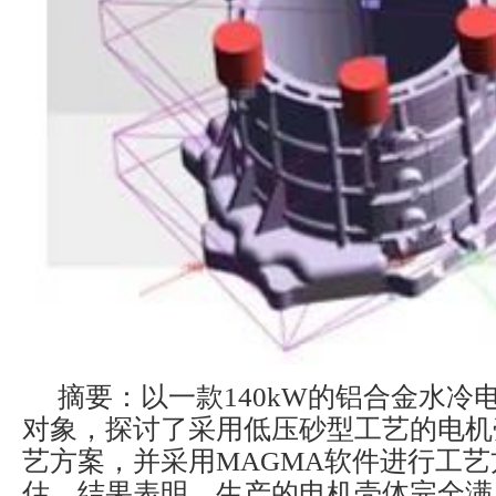
摘要：以一款140kW的铝合金水冷
对象，探讨了采用低压砂型工艺的电机
艺方案，并采用MAGMA软件进行工
估。结果表明，生产的电机壳体完全满