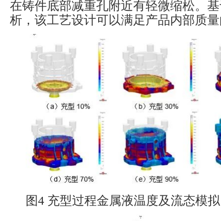
在铸件底部减重孔附近有轻微缩松。基
析，该工艺设计可以满足产品内部质量
图4 充型过程金属液温度及流态模拟