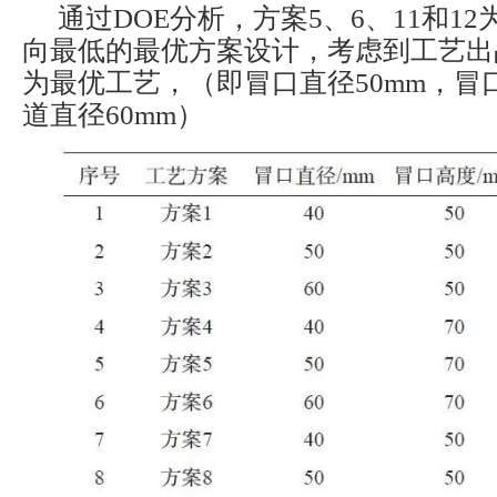
通过DOE分析，方案5、6、11和1
向最低的最优方案设计，考虑到工艺出
为最优工艺，（即冒口直径50mm，冒口
道直径60mm）