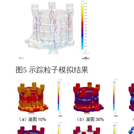
图5 示踪粒子模拟结果