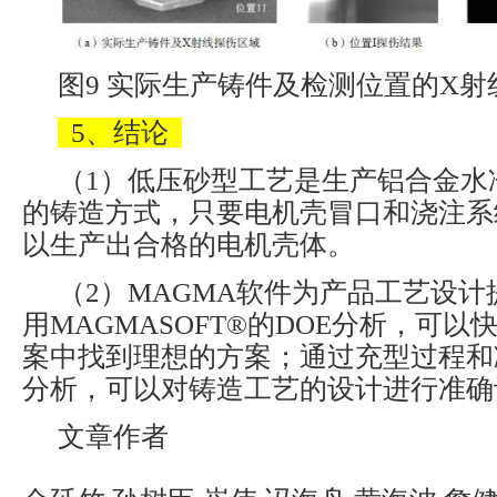
图9 实际生产铸件及检测位置的X射
5、结论
（1）低压砂型工艺是生产铝合金水
的铸造方式，只要电机壳冒口和浇注系
以生产出合格的电机壳体。
（2）MAGMA软件为产品工艺设
用MAGMASOFT®的DOE分析，可
案中找到理想的方案；通过充型过程和
分析，可以对铸造工艺的设计进行准确
文章作者