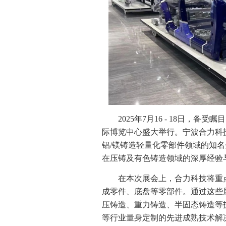
2025年7月16 - 18日，备
际博览中心盛大举行。宁波合力科
铝/镁铸造轻量化零部件领域的知
在压铸及有色铸造领域的深厚经验
在本次展会上，合力科技将重
成零件、底盘等零部件。通过这些
压铸造、重力铸造、半固态铸造等
等行业量身定制的先进成熟技术解