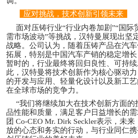
调。
应对挑战，技术创新引领未来
面对压铸行业“行业内卷加剧”“国际
需市场波动”等挑战，汉特曼展现出坚
战略。公司认为，随着压铸产品在汽车
拓展，特别是中国汽车产销的稳定增长
暂时的，行业最终将回归良性、可持续
此，汉特曼将技术创新作为核心驱动力
的开发与应用、轻量化设计以及新工艺
在全球市场的竞争力。
“我们将继续加大在技术创新方面的
品性能和质量，满足客户日益增长的需
团 Co-CEO Mr. Dirk Seckler表
放的心态和务实的行动，与行业同仁携