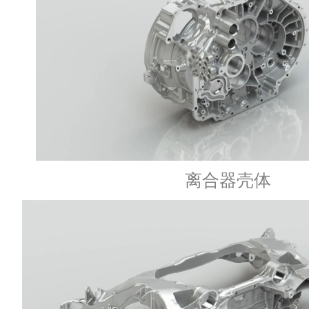
离合器壳体