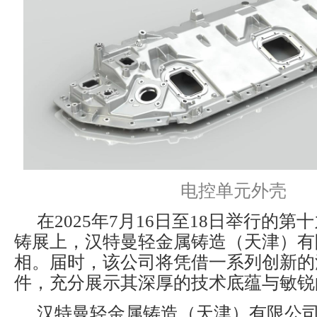
电控单元外壳
在2025年7月16日至18日举行的
铸展上，汉特曼轻金属铸造（天津）有
相。届时，该公司将凭借一系列创新的
件，充分展示其深厚的技术底蕴与敏锐
汉特曼轻金属铸造（天津）有限公