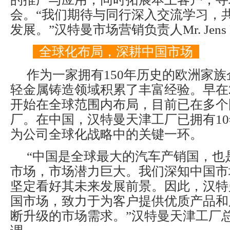
会。“我们期待与同行深入交流学习，
发展。”汉特曼市场营销负责人Mr. Jens 
全球化布局，深耕中国市场
作为一家拥有150年历史的欧洲家
轻金属铸造领域积累了丰富经验。早在2
开始在全球范围内布局，目前已在多个
厂。在中国，汉特曼天津工厂已拥有1
为公司全球化战略中的关键一环。
“中国是全球最大的汽车产销国，也
市场，市场潜力巨大。我们深知中国市
坚定看好其未来发展前景。因此，汉特
国市场，致力于为客户提供优质产品和
断升级的市场需求。”汉特曼天津工厂