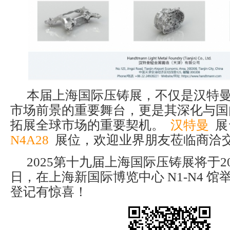
本届上海国际压铸展，不仅是汉特
市场前景的重要舞台，更是其深化与国
拓展全球市场的重要契机。
汉特曼
展
N4A28
展位，欢迎业界朋友莅临商洽
2025第十九届上海国际压铸展将于202
日，在上海新国际博览中心 N1-N4 
登记有惊喜！