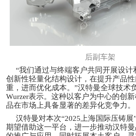
后副车架
“我们通过与终端客户共同开展设计
创新性轻量化结构设计，在提升产品性
重，进而优化成本。”汉特曼全球技术负责人M
Wurzer表示。这种以客户为中心的创
品在市场上具备显著的差异化竞争力。
汉特曼对本次“2025上海国际压铸
期望借助这一平台，进一步推动汉特曼
的推广与应用，同时拓展本土客户，寻