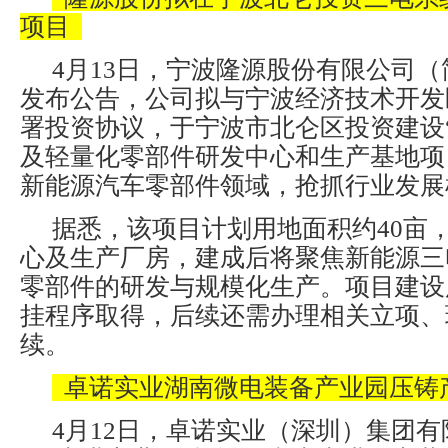
项目
4月13日，宁波隆源股份有限公司（
发布公告，公司拟与宁波经济技术开发
署投资协议，于宁波市北仑区投资建设
及轻量化零部件研发中心和生产基地项
新能源汽车零部件领域，抢抓行业发展
据悉，该项目计划用地面积约40亩
心及生产厂房，建成后将聚焦新能源三
零部件的研发与规模化生产。项目建设
挂程序取得，后续还需办理相关立项、
续。
卓诺实业湖南微电装备产业园压铸
4月12日，卓诺实业（深圳）集团