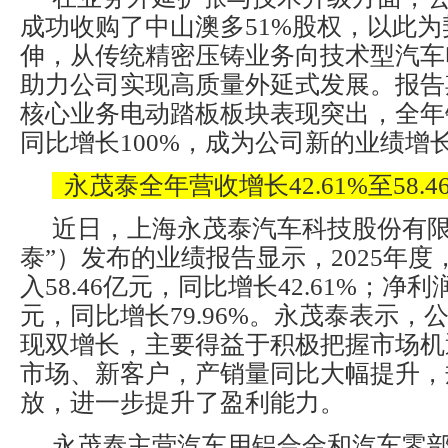
成功收购了中山澳多51%股权，以此
伸，从传统精密压铸业务向技术型汽车
助力公司实现高质量外延式发展。报告
核心业务电动踏板板块表现突出，全年
同比增长100%，成为公司新的业绩增
永茂泰全年营收增长42.61%至58.4
近日，上海永茂泰汽车科技股份有限
泰”）发布的业绩报告显示，2025年
入58.46亿元，同比增长42.61%；净利润
元，同比增长79.96%。永茂泰表示，公
现双增长，主要得益于积极把握市场机
市场、新客户，产销量同比大幅提升，
放，进一步提升了盈利能力。
永茂泰主营汽车用铝合金和汽车零