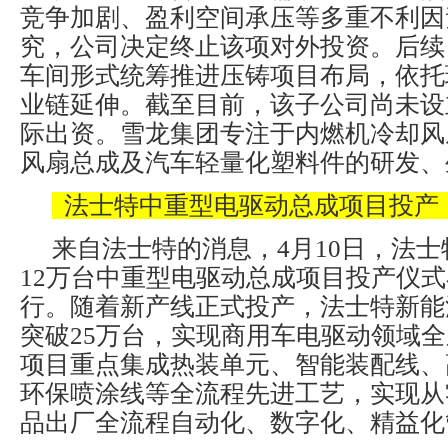
竞争加剧、盈利空间承压等多重不利因
究，公司决定终止该项对外投资。后续
车间形式统筹推进压铸项目布局，依托
业链延伸。截至目前，该子公司尚未设
际出资。雪龙集团专注于内燃机冷却风
风扇总成及汽车轻量化塑料件的研发、
法士特中重型电驱动总成项目投产
来自法士特的消息，4月10日，法
12万台中重型电驱动总成项目投产仪
行。随着新产线正式投产，法士特新能
突破25万台，实现商用车电驱动领域
项目重点集成热装单元、智能装配线、
环保喷涂线等全流程先进工艺，实现从
品出厂全流程自动化、数字化、精益化