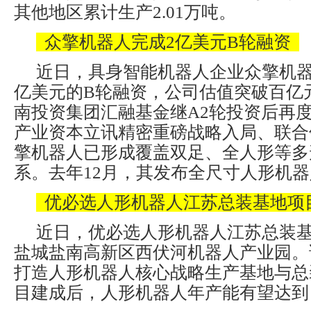
其他地区累计生产2.01万吨。
众擎机器人完成2亿美元B轮融资
近日，具身智能机器人企业众擎机器
亿美元的B轮融资，公司估值突破百亿
南投资集团汇融基金继A2轮投资后再
产业资本立讯精密重磅战略入局、联合
擎机器人已形成覆盖双足、全人形等多
系。去年12月，其发布全尺寸人形机器人
优必选人形机器人江苏总装基地项
近日，优必选人形机器人江苏总装
盐城盐南高新区西伏河机器人产业园。
打造人形机器人核心战略生产基地与总
目建成后，人形机器人年产能有望达到 500