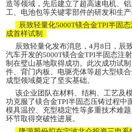
造等领域，先后建立了超高速电机、铝压
工、电池包等关键零部件的研发和生产
辰致轻量化5000T镁合金TPI半固
成首样试制
辰致轻量化发布消息，4月8日，辰
汽车开发的5000T镁合金TPI半固态
制在璧山基地取得成功。此次成功试制
件、背门内板、电驱壳体等超大型镁合金
成型领域奠定了坚实基础。
该企业团队在材料、结构、工艺及
功克服了镁合金TPI半固态压铸过程中
模具温控、充型稳定性等多重技术难题
环节取得突破性进展。
隆源股份拟在宁波北仑投资三电系