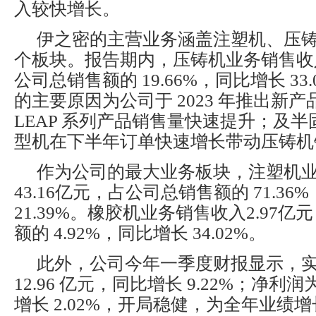
入较快增长。
伊之密的主营业务涵盖注塑机、压
个板块。报告期内，压铸机业务销售收入1
公司总销售额的 19.66%，同比增长 33
的主要原因为公司于 2023 年推出新产品
LEAP 系列产品销售量快速提升；及
型机在下半年订单快速增长带动压铸机
作为公司的最大业务板块，注塑机
43.16亿元，占公司总销售额的 71.36
21.39%。橡胶机业务销售收入2.97
额的 4.92%，同比增长 34.02%。
此外，公司今年一季度财报显示，
12.96 亿元，同比增长 9.22%；净利润为
增长 2.02%，开局稳健，为全年业绩