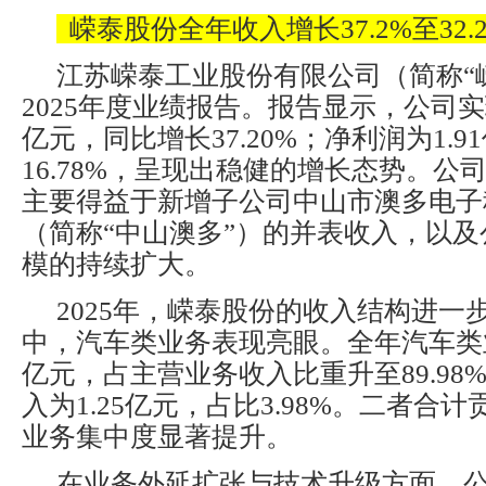
嵘泰股份全年收入增长37.2%至32.
江苏嵘泰工业股份有限公司（简称“
2025年度业绩报告。报告显示，公司实现
亿元，同比增长37.20%；净利润为1.
16.78%，呈现出稳健的增长态势。公
主要得益于新增子公司中山市澳多电子
（简称“中山澳多”）的并表收入，以
模的持续扩大。
2025年，嵘泰股份的收入结构进一
中，汽车类业务表现亮眼。全年汽车类业务
亿元，占主营业务收入比重升至89.98
入为1.25亿元，占比3.98%。二者合
业务集中度显著提升。
在业务外延扩张与技术升级方面，公司