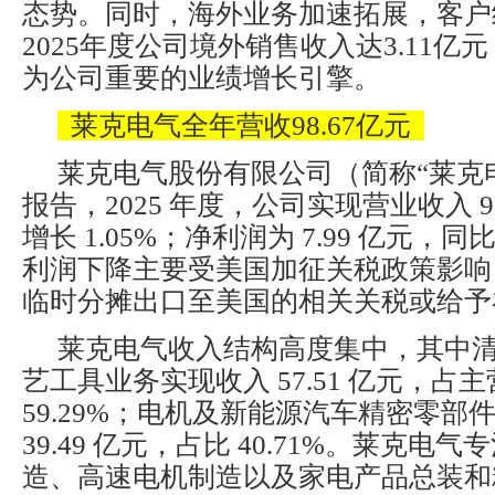
态势。同时，海外业务加速拓展，客户
2025年度公司境外销售收入达3.11亿
为公司重要的业绩增长引擎。
莱克电气全年营收98.67亿元
莱克电气股份有限公司（简称“莱克
报告，2025 年度，公司实现营业收入 98
增长 1.05%；净利润为 7.99 亿元，同比
利润下降主要受美国加征关税政策影响
临时分摊出口至美国的相关关税或给予
莱克电气收入结构高度集中，其中
艺工具业务实现收入 57.51 亿元，占
59.29%；电机及新能源汽车精密零部
39.49 亿元，占比 40.71%。莱克电
造、高速电机制造以及家电产品总装和