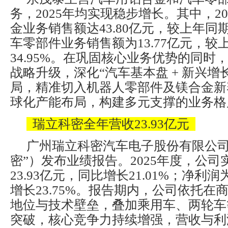
务，2025年均实现稳步增长。其中，2
金业务销售额达43.80亿元，较上年同期
车零部件业务销售额为13.77亿元，较
34.95%。在巩固核心业务优势的同时
战略升级，深化“汽车基本盘 + 新兴增
局，精准切入机器人零部件及镁合金新
球化产能布局，构建多元支撑的业务格
瑞立科密全年营收23.93亿元
广州瑞立科密汽车电子股份有限公司
密”）发布业绩报告。2025年度，公司
23.93亿元，同比增长21.01%；净利润
增长23.75%。报告期内，公司依托在
地位与技术壁垒，叠加乘用车、两轮车
突破，核心竞争力持续增强，营收与利