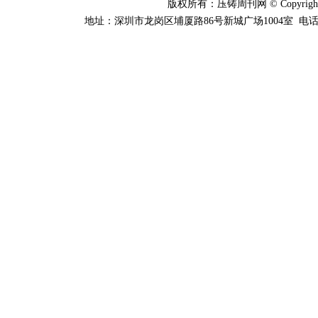
版权所有：压铸周刊网 © Copyright 20
地址：深圳市龙岗区埔厦路86号新城广场1004室 电话：0755-84