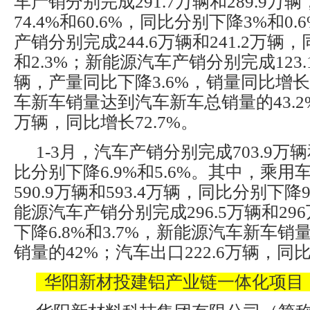
车产销分别完成291.7万辆和289.9万
74.4%和60.6%，同比分别下降3%和0
产销分别完成244.6万辆和241.2万辆
和2.3%；新能源汽车产销分别完成123.1
辆，产量同比下降3.6%，销量同比增长
车新车销量达到汽车新车总销量的43.2%
万辆，同比增长72.7%。
1-3月，汽车产销分别完成703.9万辆
比分别下降6.9%和5.6%。其中，乘
590.9万辆和593.4万辆，同比分别下降9
能源汽车产销分别完成296.5万辆和29
下降6.8%和3.7%，新能源汽车新车
销量的42%；汽车出口222.6万辆，同比
华阳新材投建铝产业链一体化项目