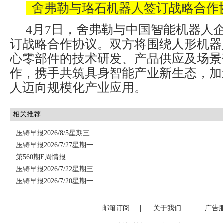
舍弗勒与珞石机器人签订战略合作
4月7日，舍弗勒与中国智能机器人
订战略合作协议。双方将围绕人形机器
心零部件的技术研发、产品供应及场景
作，携手共筑具身智能产业新生态，加
人迈向规模化产业应用。
相关推荐
压铸早报2026/8/5星期三
压铸早报2026/7/27星期一
第560期E周情报
压铸早报2026/7/22星期三
压铸早报2026/7/20星期一
邮箱订阅
|
关于我们
|
广告