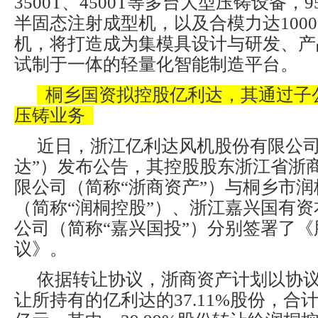
3500T、4500T等多台大型压铸设备，95
半固态注射成型机，以及合模力达100
机，将打造成为集模具设计与研发、产
试制于一体的轻量化智能制造平台。
桐乡国资拟控股亿利达，其通过子
压铸业务
近日，浙江亿利达风机股份有限公司
达”）发布公告，其控股股东浙江省浙
限公司（简称“浙商资产”）与桐乡市
（简称“润桐控股”）、浙江嘉兴国有
公司（简称“嘉兴国投”）分别签署了
议》。
依据转让协议，浙商资产计划以协
让所持有的亿利达的37.11%股份，合计