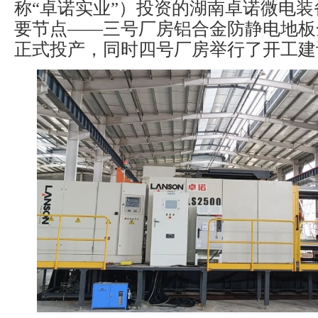
称“卓诺实业”）投资的湖南卓诺微电
要节点——三号厂房铝合金防静电地板
正式投产，同时四号厂房举行了开工建