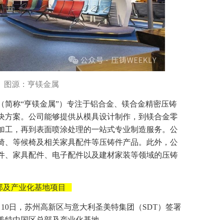
图源：亨镁金属
（简称“亨镁金属”）专注于铝合金、镁合金精密压铸
决方案。公司能够提供从模具设计制作，到镁合金零
加工，再到表面喷涂处理的一站式专业制造服务。公
椅、等候椅及相关家具配件等压铸件产品。此外，公
件、家具配件、电子配件以及建材家装等领域的压铸
部及产业化基地项目
10日，苏州高新区与意大利圣美特集团（SDT）签署
美特中国区总部及产业化基地。