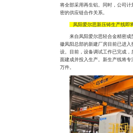
将全部采用再生铝。同时，公司计
密的供应链合作关系。
凤阳爱尔思新压铸生产线即
来自凤阳爱尔思轻合金精密成
徽凤阳总部的新建厂房目前已进入
设。目前，设备调试工作已完成，
面建成并投入生产。新生产线将专注
万件。