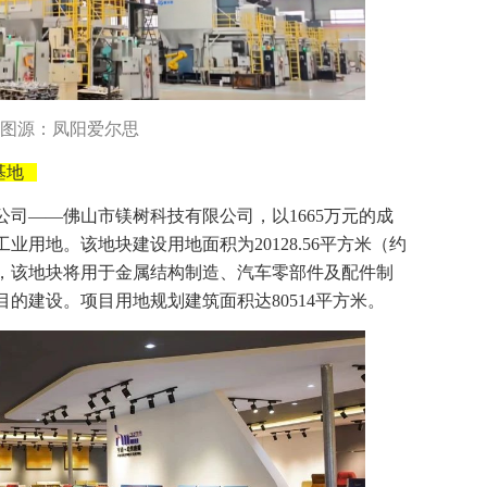
图源：凤阳爱尔思
基地
公司——佛山市镁树科技有限公司，以1665万元的成
用地。该地块建设用地面积为20128.56平方米（约
途，该地块将用于金属结构制造、汽车零部件及配件制
的建设。项目用地规划建筑面积达80514平方米。