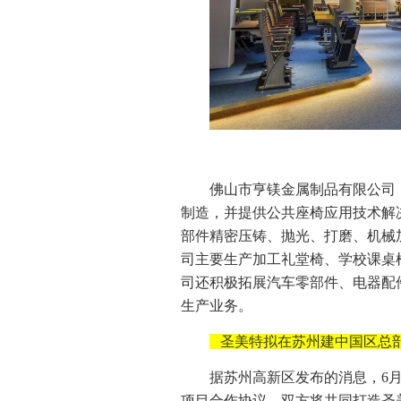
佛山市亨镁金属制品有限公司
制造，并提供公共座椅应用技术解
部件精密压铸、抛光、打磨、机械
司主要生产加工礼堂椅、学校课桌
司还积极拓展汽车零部件、电器配
生产业务。
圣美特拟在苏州建中国区总
据苏州高新区发布的消息，6月
项目合作协议，双方将共同打造圣