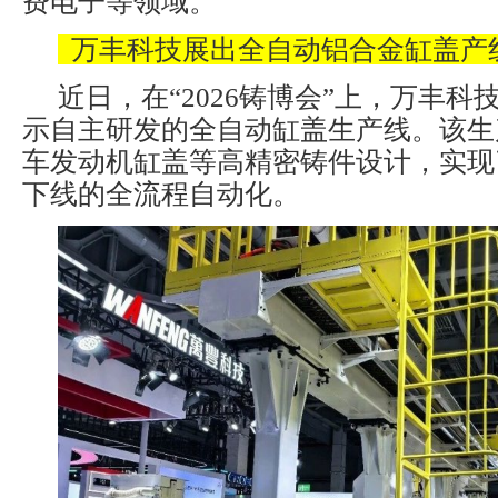
费电子等领域。
万丰科技展出全自动铝合金缸盖产
近日，在“2026铸博会”上，万丰
示自主研发的全自动缸盖生产线。该生
车发动机缸盖等高精密铸件设计，实现
下线的全流程自动化。