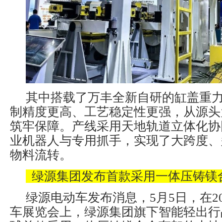
其中搭载了万丰全新自研的缸盖重
制精度更高、工艺稳定性更强，从源头
筑牢保障。产线采用天地轨道立体化协
业机器人与专用抓手，实现了大跨度、
物料流转。
绿源集团发布首款采用一体压铸镁
绿源电动车发布消息，5月5日，在2
车展览会上，绿源集团旗下智能轻出行品