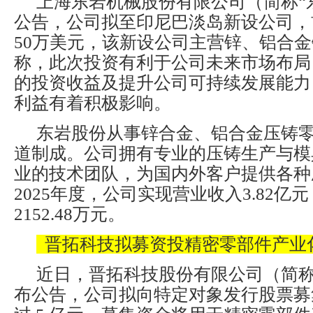
上海东岩机械股份有限公司（简称“
公告，公司拟至印尼巴淡岛新设公司，
50万美元，该新设公司主营锌、铝合
称，此次投资有利于公司未来市场布局
的投资收益及提升公司可持续发展能力
利益有着积极影响。
东岩股份从事锌合金、铝合金压铸
道制成。公司拥有专业的压铸生产与模
业的技术团队，为国内外客户提供各种
2025年度，公司实现营业收入3.82亿
2152.48万元。
晋拓科技拟募资投精密零部件产业
近日，晋拓科技股份有限公司（简称 
布公告，公司拟向特定对象发行股票募