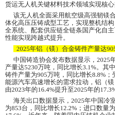
货运无人机关键材料技术领域实现核心
该无人机全面采用航空级高强韧镁
体化高压压铸成型工艺，实现整机结构
全系统、配套供应链全链条国产化自主
性能实现跨越式提升。
2025年铝（镁）合金铸件产量达90
中国铸造协会发布数据显示，2025
产量达5230万吨，同比增长3.1%。
铸件产量为905万吨，同比增长8.8%
能源汽车高速增长的需求拉动，铝（镁
由2023年的16.4%提升至2025年的17.3
海关出口数据显示，2025年中国冷
为853台，同比增长12.2%；进口数量