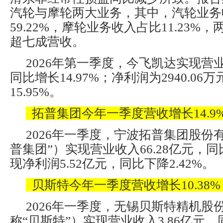
汽轮与摩轮两大业务，其中，汽轮业务
59.22%，摩轮业务收入占比11.23%
超七成营收。
2026年第一季度，今飞凯达实现营业
同比增长14.97%；净利润为2940.06
15.95%。
拓普集团今年一季度营收增长14.9
2026年一季度，宁波拓普集团股份
普集团”）实现营业收入66.28亿元，同比
现净利润5.52亿元，同比下降2.42%。
贝斯特今年一季度营收增长10.38%
2026年一季度，无锡贝斯特精机股
称“贝斯特”）实现营业收入3.86亿元