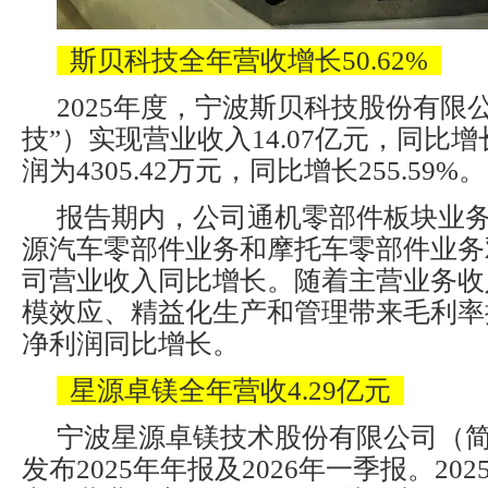
斯贝科技全年营收增长50.62%
2025年度，宁波斯贝科技股份有限
技”）实现营业收入14.07亿元，同比增长
润为4305.42万元，同比增长255.59%。
报告期内，公司通机零部件板块业
源汽车零部件业务和摩托车零部件业务
司营业收入同比增长。随着主营业务收
模效应、精益化生产和管理带来毛利率
净利润同比增长。
星源卓镁全年营收4.29亿元
宁波星源卓镁技术股份有限公司（简
发布2025年年报及2026年一季报。20