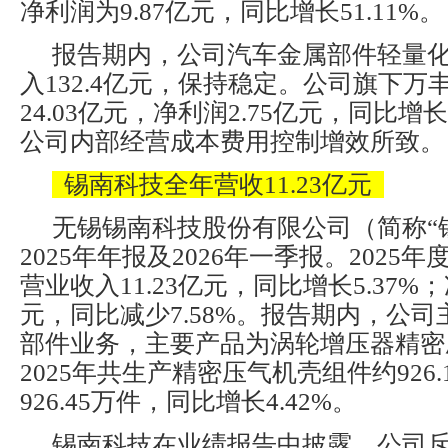
净利润为9.87亿元，同比增长51.11%。
报告期内，公司汽车金属部件轻量
入132.4亿元，保持稳定。公司旗下万
24.03亿元，净利润2.75亿元，同比增长
公司内部经营成本费用控制增效所致。
锡南科技全年营收11.23亿元
无锡锡南科技股份有限公司（简称“
2025年年报及2026年一季报。2025
营业收入11.23亿元，同比增长5.37%；
元，同比减少7.58%。报告期内，公
部件业务，主要产品为涡轮增压器精密
2025年共生产精密压气机壳组件约926
926.45万件，同比增长4.42%。
锡南科技在业绩报告中披露，公司斥资