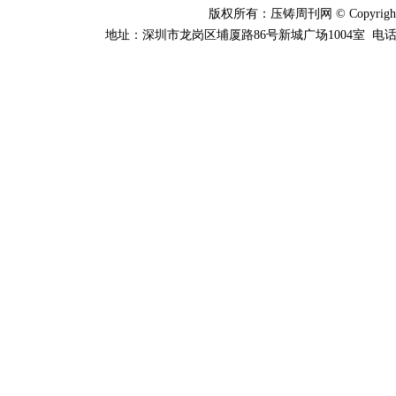
版权所有：压铸周刊网 © Copyright 20
地址：深圳市龙岗区埔厦路86号新城广场1004室 电话：0755-84