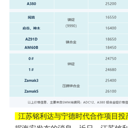
江苏铭利达与宁德时代合作项目投