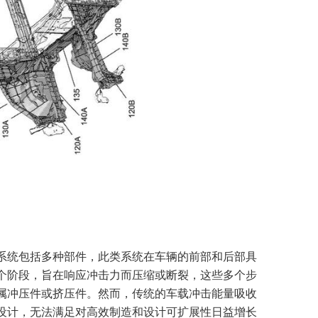
系统包括多种部件，此类系统在车辆的前部和后部具
个阶段，旨在响应冲击力而压缩或断裂，这些多个步
属冲压件或挤压件。然而，传统的车载冲击能量吸收
设计，无法满足对高效制造和设计可扩展性日益增长