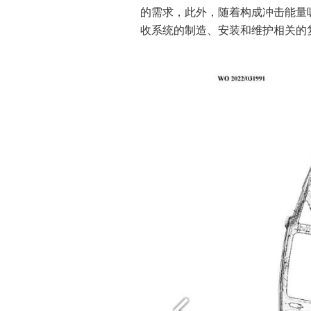
的需求，此外，随着构成冲击能量
收系统的制造、安装和维护相关的