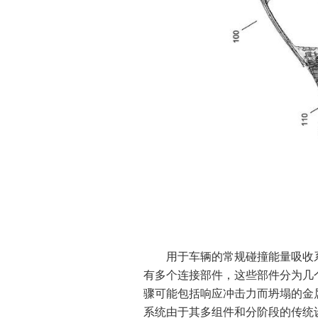
用于车辆的常规碰撞能量吸收
有多个连接部件，这些部件分为几
骤可能包括响应冲击力而坍塌的金
系统由于其多组件和分阶段的传统