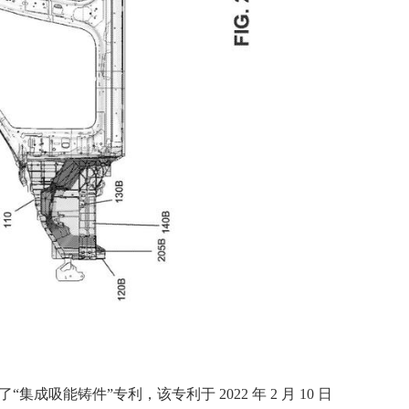
请了“集成吸能铸件”专利，该专利于 2022 年 2 月 10 日