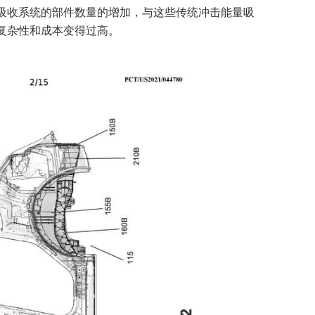
吸收系统的部件数量的增加，与这些传统冲击能量吸
复杂性和成本变得过高。