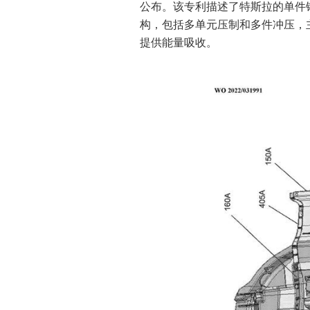
公布。该专利描述了特斯拉的单件
构，包括多单元压制和多件冲压，
提供能量吸收。