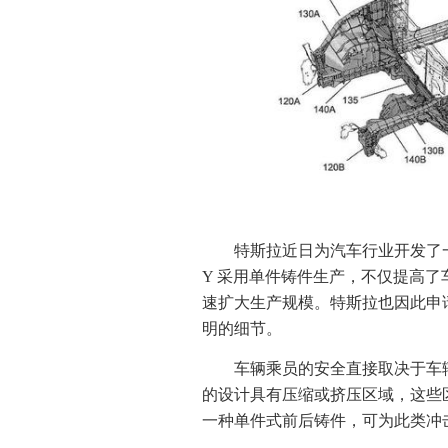
特斯拉近日为汽车行业开发了一
Y 采用单件铸件生产，不仅提高
速扩大生产规模。特斯拉也因此申
明的细节。
车辆乘员的安全直接取决于车
的设计具有压缩或挤压区域，这些
一种单件式前后铸件，可为此类冲