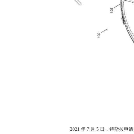
2021 年 7 月 5 日，特斯拉申