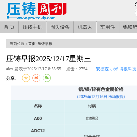
首 页
压铸主机
周边设备
机器人
车用件
铝镁
当前位置：
首页
>
压铸早报
压铸早报2025/12/17星期三
alex 发表于2025/12/17 8:55:55
点击：2754
安德森
小米
博俊科技
分享: