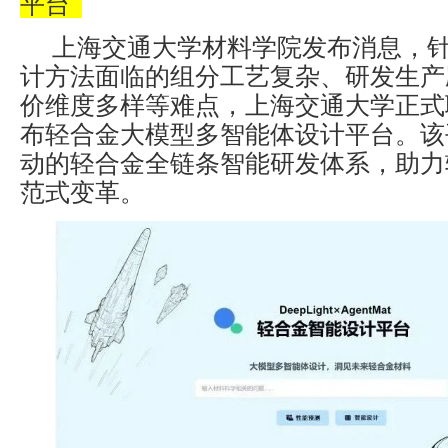
平台
上海交通大学材料学院发布消息，
计方法面临的组分工艺复杂、研发生产
价维度多样等难点，上海交通大学正式
布轻合金大模型多智能体设计平台。该
动的轻合金全链条智能研发体系，助力
范式变革。