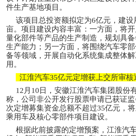
件生产基地项目。
该项目总投资额拟定为6亿元，建设用
亩。项目建设内容丰富：一方面，将开
量化部件等产品的生产制造，规划具备年
生产能力；另一方面，将围绕汽车零部
备等领域，开展自动化系统集成整体解
用。
江淮汽车35亿元定增获上交所审核
12月10日，安徽江淮汽车集团股份
称，公司非公开发行股票申请已获证监
次定增募集资金总额不超过35亿元，
乘用车及核心零部件项目建设。
根据此前披露的定增预案，江淮汽