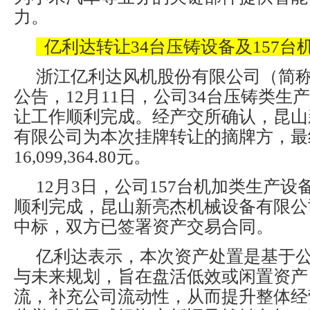
力。
亿利达转让34台压铸设备及157台
浙江亿利达风机股份有限公司（简称
公告，12月11日，公司34台压铸类生
让工作顺利完成。经产交所确认，昆山
有限公司为本次挂牌转让的摘牌方，最
16,099,364.80元。
12月3日，公司157台机加类生产
顺利完成，昆山新亮杰机械设备有限公司以2
中标，双方已签署资产交易合同。
亿利达表示，本次资产处置是基于
与未来规划，旨在盘活低效或闲置资产
流，补充公司流动性，从而提升整体经