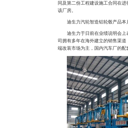
同及第二份工程建设施工合同在进
该厂房。
迪生力汽轮智造铝轮毂产品本
迪生力于日前在业绩说明会上
司拥有多年在海外建立的销售渠道
端改装市场为主，国内汽车厂的配