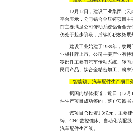
12月12日，建设工业集团（
平台表示，公司铝合金压铸项目主
前主要满足公司传动系统铝合金壳
仍处于起步阶段，后续将积极拓展
建设工业始建于1939年，隶
业板挂牌上市。公司主要产业有特
零部件主要有汽车传动系统、转向
民用产品、钛合金精密加工、粉末
智能锁、汽车配件生产项目
据国内媒体报道，近日（12月
件生产项目成功签约，落户安徽省
该项目总投资1.3亿元，主要
铸、CNC数控铣床、自动化装配线
汽车配件生产线。