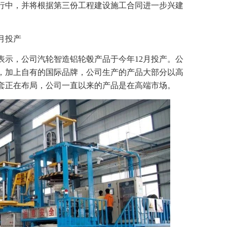
行中，并将根据第三份工程建设施工合同进一步兴建
月投产
表示，公司汽轮智造铝轮毂产品于今年12月投产。公
，加上自有的国际品牌，公司生产的产品大部分以高
套正在布局，公司一直以来的产品是在高端市场。