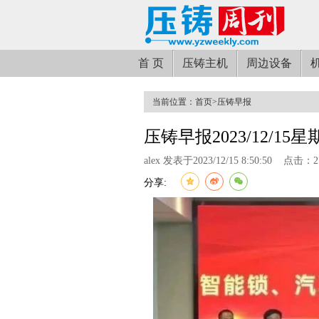
首 页
压铸主机
周边设备
当前位置：
首页
>
压铸早报
压铸早报2023/12/15星
alex 发表于2023/12/15 8:50:50
点击：27
分享: