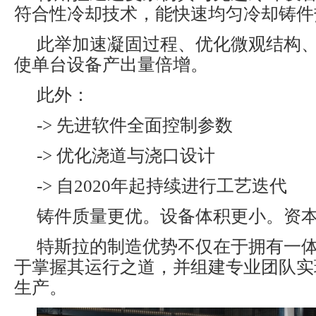
符合性冷却技术，能快速均匀冷却铸件
此举加速凝固过程、优化微观结构
使单台设备产出量倍增。
此外：
-> 先进软件全面控制参数
-> 优化浇道与浇口设计
-> 自2020年起持续进行工艺迭代
铸件质量更优。设备体积更小。资
特斯拉的制造优势不仅在于拥有一
于掌握其运行之道，并组建专业团队实
生产。