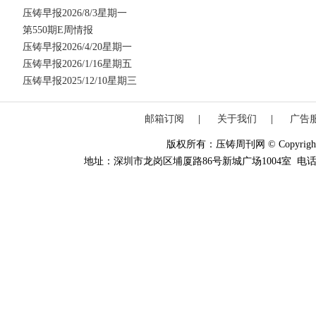
压铸早报2026/8/3星期一
第550期E周情报
压铸早报2026/4/20星期一
压铸早报2026/1/16星期五
压铸早报2025/12/10星期三
邮箱订阅
|
关于我们
|
广告
版权所有：压铸周刊网 © Copyright 20
地址：深圳市龙岗区埔厦路86号新城广场1004室 电话：0755-84