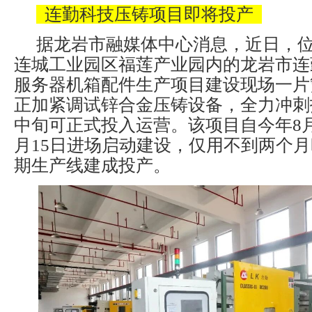
连勤科技压铸项目即将投产
据龙岩市融媒体中心消息，近日，
连城工业园区福莲产业园内的龙岩市连
服务器机箱配件生产项目建设现场一片
正加紧调试锌合金压铸设备，全力冲刺
中旬可正式投入运营。该项目自今年8月
月15日进场启动建设，仅用不到两个
期生产线建成投产。