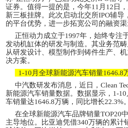
证券。值得一提的是，今年11月12日
新三板挂牌。此次启动北交所IPO辅导
的平台优势，进一步拓宽公司的融资渠
正恒动力成立于1997年，始终专注
发动机缸体的研发与制造。其业务范畴
从研发设计、模型制作到铸件生产、机
决方案。
1-10月全球新能源汽车销量1646.8
中汽数研发布消息，近日，Clean Tec
新能源汽车销量数据。数据显示，1-1
车销量达1646.8万辆，同比增长22.3%
在全球新能源汽车品牌销量TOP20
主导地位。比亚迪凭借340万辆的累计