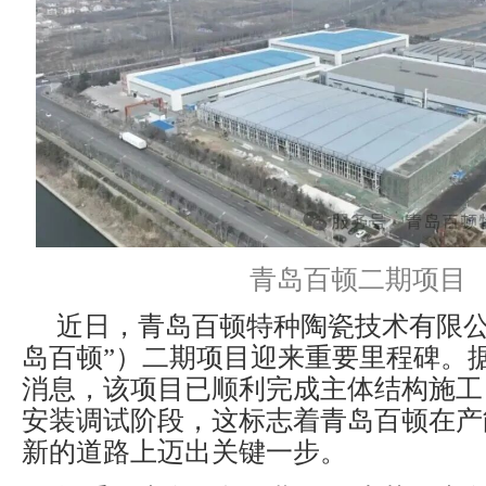
青岛百顿二期项目
近日，青岛百顿特种陶瓷技术有限公
岛百顿”）二期项目迎来重要里程碑。
消息，该项目已顺利完成主体结构施工
安装调试阶段，这标志着青岛百顿在产
新的道路上迈出关键一步。