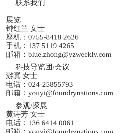
联系我们
展览
钟红兰 女士
座机：0755-8418 2626
手机：137 5119 4265
邮箱：blue.zhong@yzweekly.com
科技导览团/会议
游翼 女士
电话：024-25855793
邮箱：youyi@foundrynations.com
参观/探展
黄诗芳 女士
电话：136 6414 0061
邮箱：youyi@foundrynations.com