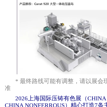
* 最终路线可能有调整，请以展会
准
2026上海国际压铸有色展（CHINA D
CHINA NONFERROUS）精心打造7