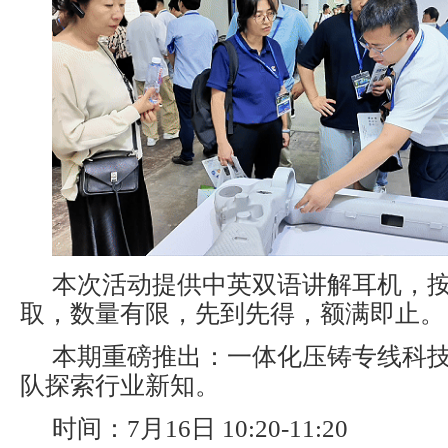
本次活动提供中英双语讲解耳机，
取，数量有限，先到先得，额满即止。
本期重磅推出：一体化压铸专线科
队探索行业新知。
时间：7月16日 10:20-11:20