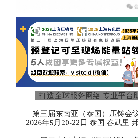
打造全球服务网络 专业平台
第三届东南亚（泰国）压铸会
2026年5月20-22日 泰国 春武