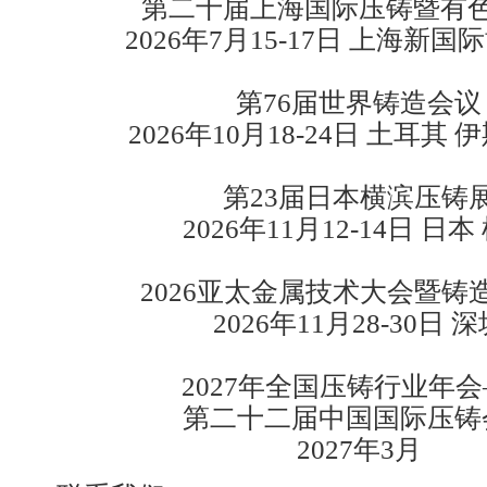
第二十届上海国际压铸暨有
2026年7月15-17日 上海新
第76届世界铸造会议
2026年10月18-24日 土耳其
第23届日本横滨压铸
2026年11月12-14日 日本
2026亚太金属技术大会暨铸
2026年11月28-30日 
2027年全国压铸行业年
第二十二届中国国际压铸
2027年3月