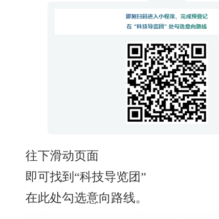
往下滑动页面
即可找到“科技导览团”
在此处勾选意向路线。