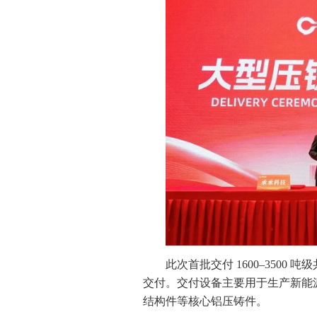
此次首批交付 1600–3500
交付。交付设备主要用于生产新能源
结构件等核心铝压铸件。