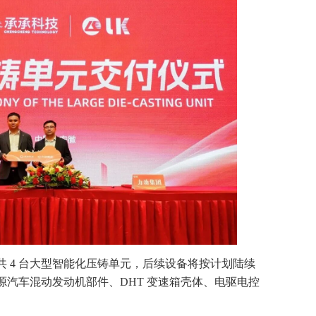
 吨级共 4 台大型智能化压铸单元，后续设备将按计划陆续
汽车混动发动机部件、DHT 变速箱壳体、电驱电控