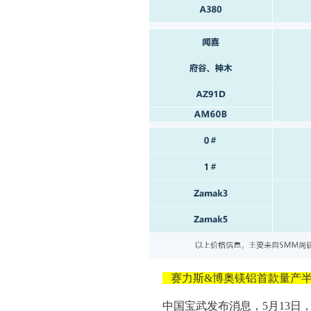
赛力斯&博奥镁铝首款量产半
中国宝武发布消息，5月13日