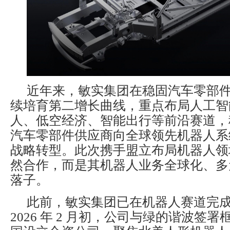
近年来，敏实集团在稳固汽车零部
续培育第二增长曲线，重点布局人工智
人、低空经济、智能出行等前沿赛道，
汽车零部件供应商向全球领先机器人系
战略转型。此次携手盟立布局机器人领
然合作，而是其机器人业务全球化、多
落子。
此前，敏实集团已在机器人赛道完
2026 年 2 月初，公司与绿的谐波签