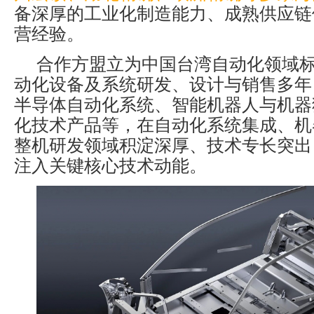
备深厚的工业化制造能力、成熟供应链
营经验。
合作方盟立为中国台湾自动化领域
动化设备及系统研发、设计与销售多年
半导体自动化系统、智能机器人与机器狗
化技术产品等，在自动化系统集成、机
整机研发领域积淀深厚、技术专长突出
注入关键核心技术动能。