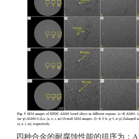
四种合金的耐腐蚀性能的排序为：AM60-