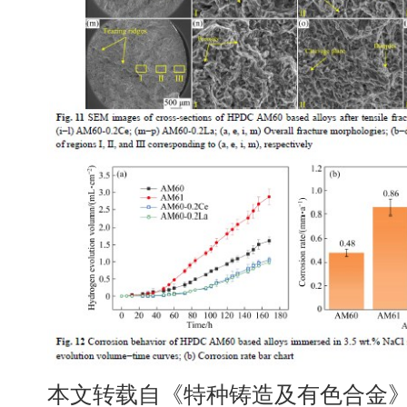
本文转载自《特种铸造及有色合金