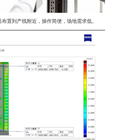
 2可以灵活布置到产线附近，操作简便，场地需求低。