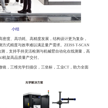
小结
向高密度、高功耗、高精度发展，结构设计更为复杂，
式精度与效率难以满足量产需求。ZEISS T-SCAN
描检测，支持手持灵活检测与机械臂自动化在线测量，高
AI机架高品质量产交付。
微镜，三维光学扫描仪，三坐标，工业CT，助力全面
。