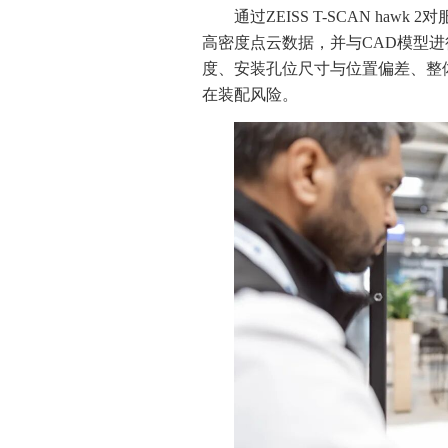
通过ZEISS T-SCAN h
高密度点云数据，并与CAD模型
度、安装孔位尺寸与位置偏差、整
在装配风险。