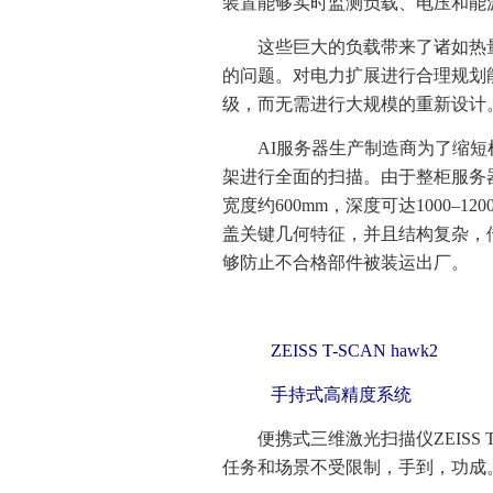
装置能够实时监测负载、电压和能
这些巨大的负载带来了诸如热
的问题。对电力扩展进行合理规划
级，而无需进行大规模的重新设计
AI服务器生产制造商为了缩
架进行全面的扫描。由于整柜服务器
宽度约600mm，深度可达1000–
盖关键几何特征，并且结构复杂，
够防止不合格部件被装运出厂。
ZEISS T-SCAN hawk2
手持式高精度系统
便携式三维激光扫描仪ZEISS 
任务和场景不受限制，手到，功成