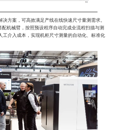
解决方案，可高效满足产线在线快速尺寸量测需求。
描设备搭配机械臂，按照预设程序自动完成全流程扫描与测
人工介入成本，实现机柜尺寸测量的自动化、标准化