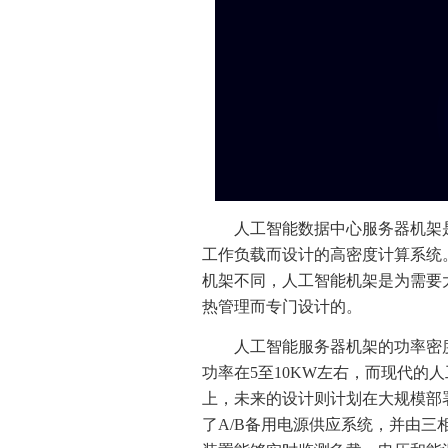
人工智能数据中心服务器机架
工作负载而设计的高密度计算系统
机架不同，人工智能机架是为需要
热管理而专门设计的。
人工智能服务器机架的功率密
功率在5至10KW左右，而现代的人
上，未来的设计则计划在大规模部
了A/B备用电源供应系统，并由