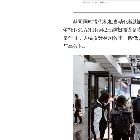
蔡司同时提供机柜自动化检测
依托T-SCAN Hawk2三维扫
量作业，大幅提升检测效率、降低
与高效化。