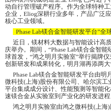
动自行管理破产程序。作为全球特种工
企业，Eliog深耕行业多年，产品广泛
核心工业领域。
Phase Lab镁合金智能研发平台”全
近日，镁材料大数据与智能设计高
庆举办。期间，“Phase Lab镁合金智
球首发，“鸿之明月实验室”举行揭牌
创新研发和成果转化，明月湖再添两大“
Phase Lab镁合金智能研发平台由
微科技(上海)股份有限公司、哈尔滨工
平台集成成分设计、性能预测等智能化
速镁合金从实验室到产业化的研发进程
鸿之明月实验室由鸿之微科技(上海