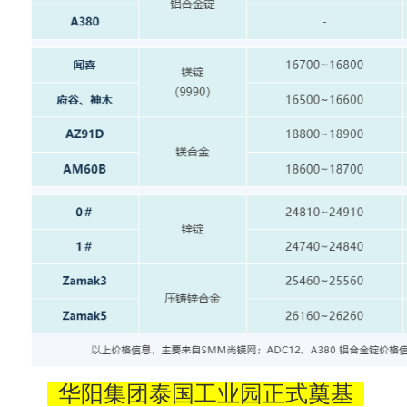
华阳集团泰国工业园正式奠基