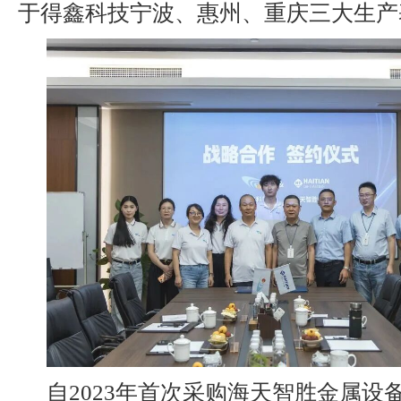
于得鑫科技宁波、惠州、重庆三大生产
自2023年首次采购海天智胜金属设