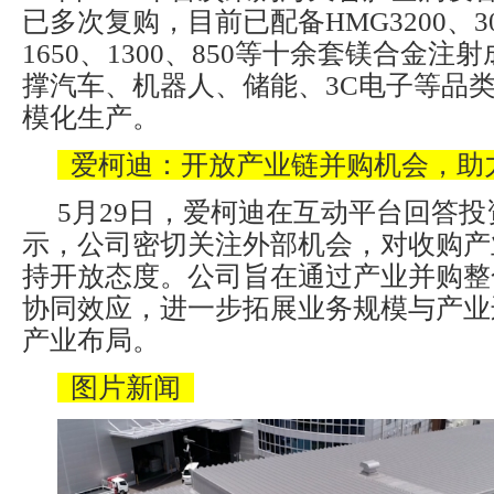
已多次复购，目前已配备HMG3200、300
1650、1300、850等十余套镁合金
撑汽车、机器人、储能、3C电子等品
模化生产。
爱柯迪：开放产业链并购机会，助
5月29日，爱柯迪在互动平台回答
示，公司密切关注外部机会，对收购产
持开放态度。公司旨在通过产业并购整
协同效应，进一步拓展业务规模与产业
产业布局。
图片新闻