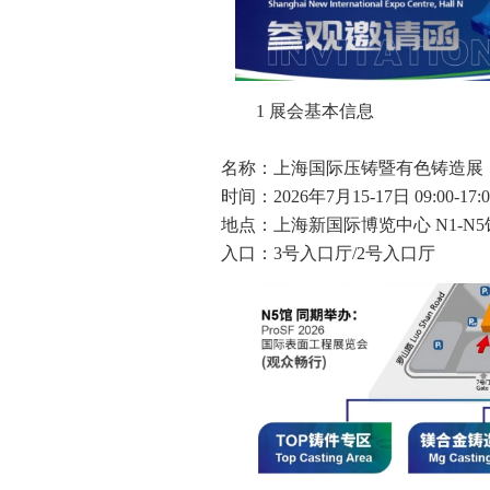
1 展会基本信息
名称：上海国际压铸暨有色铸造展
时间：2026年7月15-17日 09:00-17:0
地点：上海新国际博览中心 N1-N5
入口：3号入口厅/2号入口厅