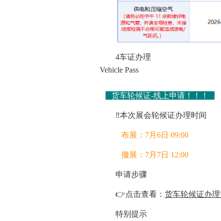
4车证办理
Vehicle Pass
货车轮候证-线上申请！！！
‼️本次展会轮候证办理时间
布展：7月6日 09:00
撤展：7月7日 12:00
申请步骤
👉点击查看：
货车轮候证办理
特别提示