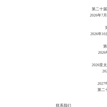
第二十届
2026年7
2026年1
第
202
2026
20
20
第二
联系我们