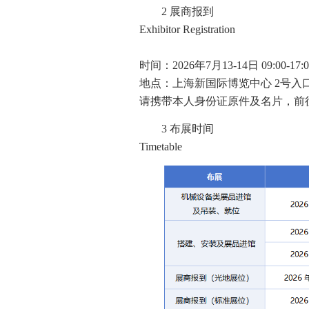
2 展商报到
Exhibitor Registration
时间：2026年7月13-14日 09:00-17:0
地点：上海新国际博览中心 2号入
请携带本人身份证原件及名片，前
3 布展时间
Timetable