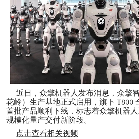
近日，众擎机器人发布消息，众擎
花岭）生产基地正式启用，旗下 T800
首批产品顺利下线，标志着众擎机器人
规模化量产交付新阶段。
点击查看相关视频