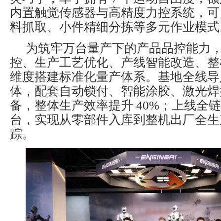
内置触觉传感器与高精度力控系统，可
料抓取、小件精细分拣等多元作业模式
为筑牢万台量产下的产品品控能力
控、生产工艺优化、产线智能改造、整
维度搭建标准化量产体系。基地全线导
体，配套自动锁付、智能涂胶、激光焊
备，整体生产效率提升 40%；上线全
台，实现从零部件入库到整机出厂全生
踪。