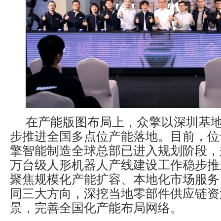
在产能版图布局上，众擎以深圳基
步推进全国多点位产能落地。目前，位
擎智能制造全球总部已进入规划阶段，
万台级人形机器人产线建设工作稳步推
聚焦规模化产能扩容、本地化市场服务
同三大方向，深挖当地零部件供应链资
景，完善全国化产能布局网络。